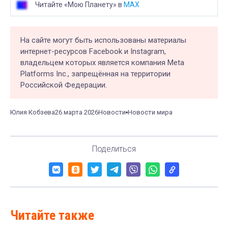
Читайте «Мою Планету» в
MAX
На сайте могут быть использованы материалы
интернет-ресурсов Facebook и Instagram,
владельцем которых является компания Meta
Platforms Inc., запрещённая на территории
Российской Федерации.
Юлия Кобзева
26 марта 2026
Новости
Новости мира
Поделиться
Читайте также