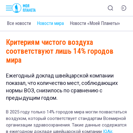
Все новости
Новости мира
Новости «Моей Планеты»
Критериям чистого воздуха
соответствуют лишь 14% городов
мира
Ежегодный доклад швейцарской компании
показал, что количество мест, соблюдающих
нормы ВОЗ, снизилось по сравнению с
предыдущим годом.
В 2025 году только 14% городов мира могли похвастаться
воздухом, который соответствует стандартам Всемирной
организации здравоохранения. Такие данные содержатся
в ежегодном докладе швейцарской компании
IQAir,