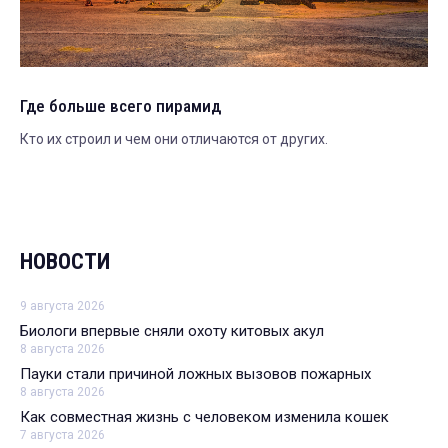
Где больше всего пирамид
Кто их строил и чем они отличаются от других.
НОВОСТИ
9 августа 2026
Биологи впервые сняли охоту китовых акул
8 августа 2026
Пауки стали причиной ложных вызовов пожарных
8 августа 2026
Как совместная жизнь с человеком изменила кошек
7 августа 2026