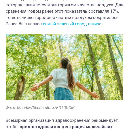
которая занимается мониторингом качества воздуха. Для
сравнения: годом ранее этот показатель составлял 17%.
То есть число городов с чистым воздухом сократилось.
Ранее был назван
самый зеленый город в мире.
Фото: Maridav/Shutterstock/FOTODOM
Всемирная организация здравоохранения рекомендует,
чтобы
среднегодовая концентрация мельчайших