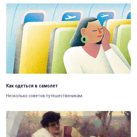
Как одеться в самолет
Несколько советов путешественикам.