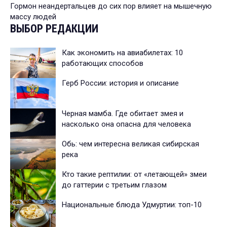
Гормон неандертальцев до сих пор влияет на мышечную
массу людей
ВЫБОР РЕДАКЦИИ
Как экономить на авиабилетах: 10
работающих способов
Герб России: история и описание
Черная мамба. Где обитает змея и
насколько она опасна для человека
Обь: чем интересна великая сибирская
река
Кто такие рептилии: от «летающей» змеи
до гаттерии с третьим глазом
Национальные блюда Удмуртии: топ-10