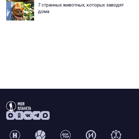
7 странных животных, которых заводят
дома