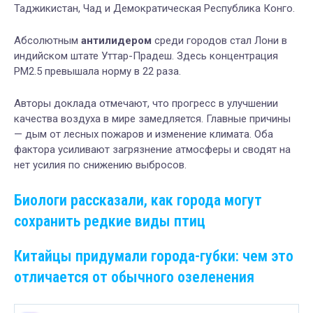
Таджикистан, Чад и Демократическая Республика Конго.
Абсолютным
антилидером
среди городов стал Лони в
индийском штате Уттар-Прадеш. Здесь концентрация
PM2.5 превышала норму в 22 раза.
Авторы доклада отмечают, что прогресс в улучшении
качества воздуха в мире замедляется. Главные причины
— дым от лесных пожаров и изменение климата. Оба
фактора усиливают загрязнение атмосферы и сводят на
нет усилия по снижению выбросов.
Биологи рассказали, как города могут
сохранить редкие виды птиц
Китайцы придумали города-губки: чем это
отличается от обычного озеленения