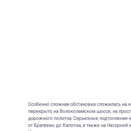
Особенно сложная обстановка сложилась на 
перекрыто на Волоколамском шоссе, на проспе
дорожного полотна. Серьезные подтопления 
от Братеево до Капотни, а также на Нагорной