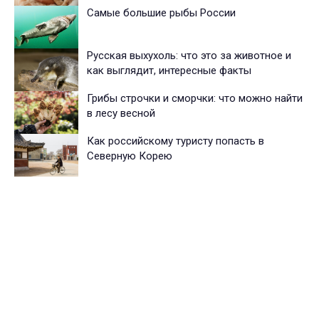
Самые большие рыбы России
Русская выхухоль: что это за животное и
как выглядит, интересные факты
Грибы строчки и сморчки: что можно найти
в лесу весной
Как российскому туристу попасть в
Северную Корею