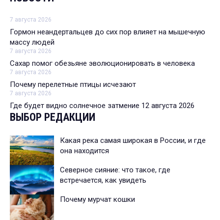
7 августа 2026
Гормон неандертальцев до сих пор влияет на мышечную
массу людей
7 августа 2026
Сахар помог обезьяне эволюционировать в человека
7 августа 2026
Почему перелетные птицы исчезают
7 августа 2026
Где будет видно солнечное затмение 12 августа 2026
ВЫБОР РЕДАКЦИИ
Какая река самая широкая в России, и где
она находится
Северное сияние: что такое, где
встречается, как увидеть
Почему мурчат кошки