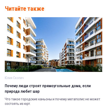
Читайте также
Юлия Скопич
Почему люди строят прямоугольные дома, если
природа любит шар
Что такое городские каньоны и почему мегаполис не может
состоять из юрт.