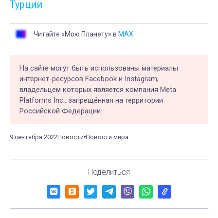
Турции
Читайте «Мою Планету» в
MAX
На сайте могут быть использованы материалы
интернет-ресурсов Facebook и Instagram,
владельцем которых является компания Meta
Platforms Inc., запрещённая на территории
Российской Федерации.
9 сентября 2022
Новости
Новости мира
Поделиться