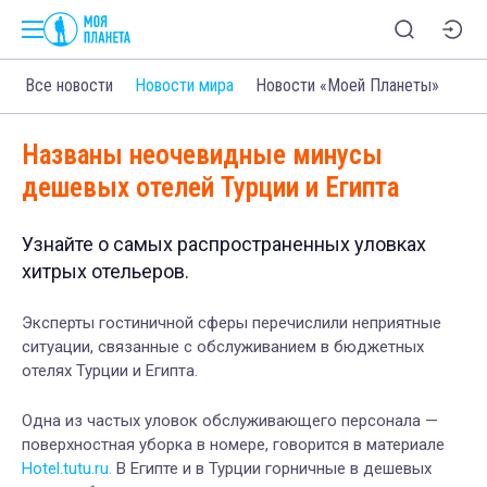
Все новости
Новости мира
Новости «Моей Планеты»
Названы неочевидные минусы
дешевых отелей Турции и Египта
Узнайте о самых распространенных уловках
хитрых отельеров.
Эксперты гостиничной сферы перечислили неприятные
ситуации, связанные с обслуживанием в бюджетных
отелях Турции и Египта.
Одна из частых уловок обслуживающего персонала —
поверхностная уборка в номере, говорится в материале
Hotel.tutu.ru.
В Египте и в Турции горничные в дешевых