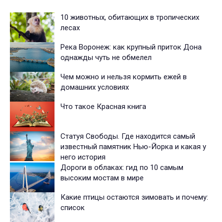
10 животных, обитающих в тропических
лесах
Река Воронеж: как крупный приток Дона
однажды чуть не обмелел
Чем можно и нельзя кормить ежей в
домашних условиях
Что такое Красная книга
Статуя Свободы. Где находится самый
известный памятник Нью-Йорка и какая у
него история
Дороги в облаках: гид по 10 самым
высоким мостам в мире
Какие птицы остаются зимовать и почему:
список