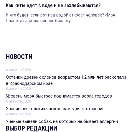
Как киты едят в воде и не захлебываются?
И что будет, если рот под водой откроет человек? «Моя
Планета» задала вопрос биологу.
НОВОСТИ
6 августа 2026
Останки древних слонов возрастом 1,2 млн лет раскопали
в Краснодарском крае
6 августа 2026
Уровень моря быстрее поднимается возле городов
6 августа 2026
Знание нескольких языков замедляет старение
6 августа 2026
Ученые вывели собак, на которых не бывает аллергии
ВЫБОР РЕДАКЦИИ