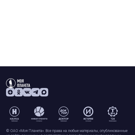
© ОАО «Моя Планета». Все права на любые материалы, опубликованные