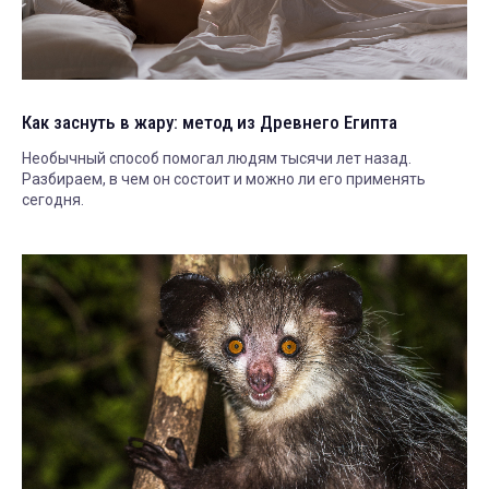
Как заснуть в жару: метод из Древнего Египта
Необычный способ помогал людям тысячи лет назад.
Разбираем, в чем он состоит и можно ли его применять
сегодня.