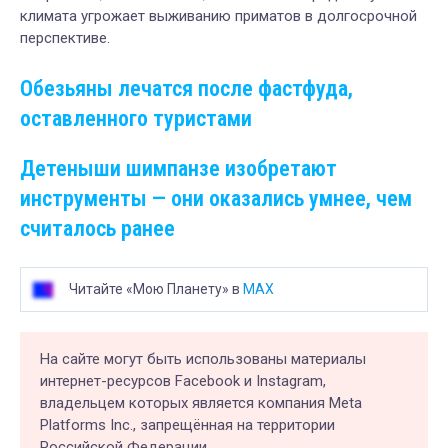
климата угрожает выживанию приматов в долгосрочной
перспективе.
Обезьяны лечатся после фастфуда,
оставленного туристами
Детеныши шимпанзе изобретают
инструменты — они оказались умнее, чем
считалось ранее
Читайте «Мою Планету» в
MAX
На сайте могут быть использованы материалы
интернет-ресурсов Facebook и Instagram,
владельцем которых является компания Meta
Platforms Inc., запрещённая на территории
Российской Федерации.