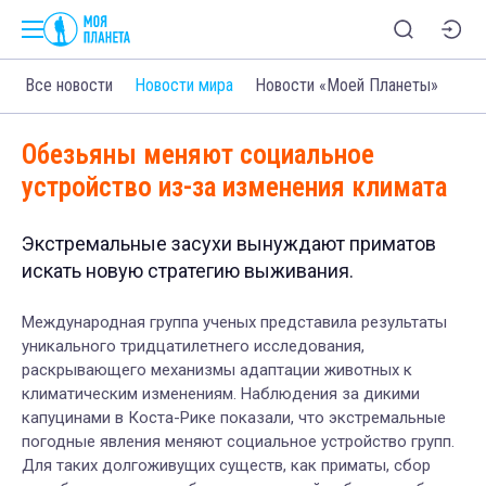
Все новости
Новости мира
Новости «Моей Планеты»
Обезьяны меняют социальное
устройство из-за изменения климата
Экстремальные засухи вынуждают приматов
искать новую стратегию выживания.
Международная группа ученых представила результаты
уникального тридцатилетнего исследования,
раскрывающего механизмы адаптации животных к
климатическим изменениям. Наблюдения за дикими
капуцинами в Коста-Рике показали, что экстремальные
погодные явления меняют социальное устройство групп.
Для таких долгоживущих существ, как приматы, сбор