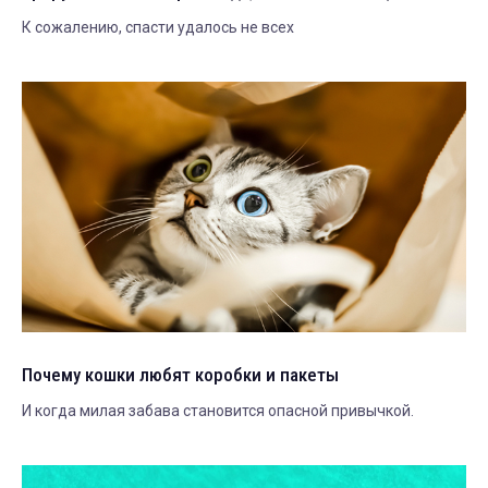
К сожалению, спасти удалось не всех
Почему кошки любят коробки и пакеты
И когда милая забава становится опасной привычкой.