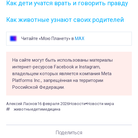
Как дети учатся врать и говорить правду
Как животные узнают своих родителей
Читайте «Мою Планету» в
MAX
На сайте могут быть использованы материалы
интернет-ресурсов Facebook и Instagram,
владельцем которых является компания Meta
Platforms Inc., запрещённая на территории
Российской Федерации.
Алексей Ласнов
16 февраля 2026
Новости
Новости мира
животные
дети
медицина
Поделиться