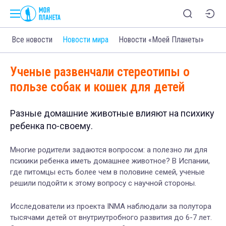
Все новости
Новости мира
Новости «Моей Планеты»
Ученые развенчали стереотипы о
пользе собак и кошек для детей
Разные домашние животные влияют на психику
ребенка по-своему.
Многие родители задаются вопросом: а полезно ли для
психики ребенка иметь домашнее животное? В Испании,
где питомцы есть более чем в половине семей, ученые
решили подойти к этому вопросу с научной стороны.
Исследователи из проекта INMA наблюдали за полутора
тысячами детей от внутриутробного развития до 6-7 лет.