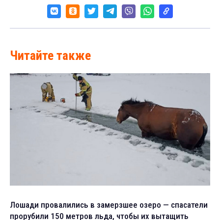
Читайте также
Лошади провалились в замерзшее озеро — спасатели
прорубили 150 метров льда, чтобы их вытащить