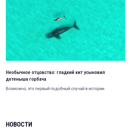
Необычное отцовство: гладкий кит усыновил
детеныша горбача
Возможно, это первый подобный случай в истории
НОВОСТИ