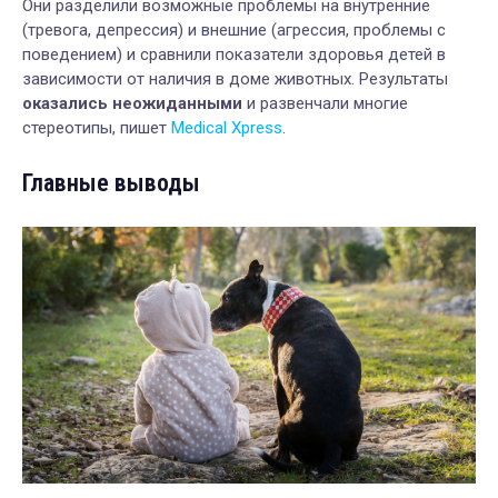
Они разделили возможные проблемы на внутренние
(тревога, депрессия) и внешние (агрессия, проблемы с
поведением) и сравнили показатели здоровья детей в
зависимости от наличия в доме животных. Результаты
оказались неожиданными
и развенчали многие
стереотипы, пишет
Medical Xpress
.
Главные выводы