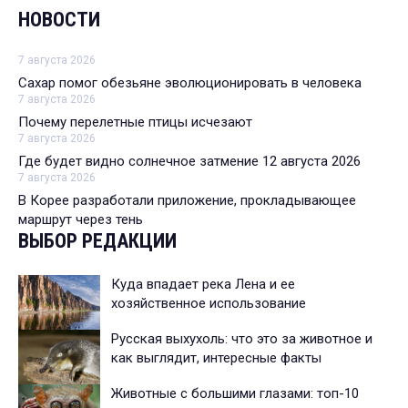
НОВОСТИ
7 августа 2026
Сахар помог обезьяне эволюционировать в человека
7 августа 2026
Почему перелетные птицы исчезают
7 августа 2026
Где будет видно солнечное затмение 12 августа 2026
7 августа 2026
В Корее разработали приложение, прокладывающее
маршрут через тень
ВЫБОР РЕДАКЦИИ
Куда впадает река Лена и ее
хозяйственное использование
Русская выхухоль: что это за животное и
как выглядит, интересные факты
Животные с большими глазами: топ-10