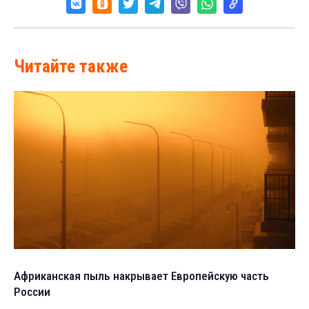
Читайте также
Африканская пыль накрывает Европейскую часть
России