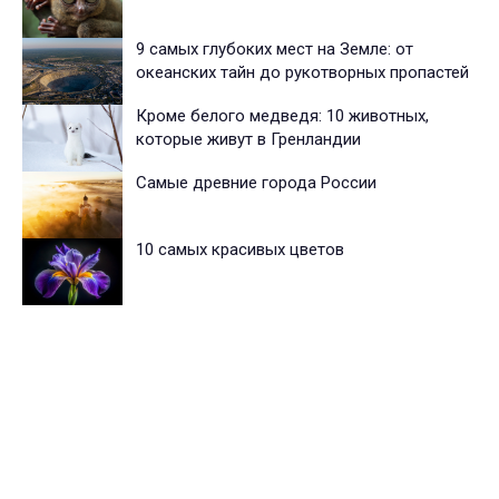
9 самых глубоких мест на Земле: от
океанских тайн до рукотворных пропастей
Кроме белого медведя: 10 животных,
которые живут в Гренландии
Самые древние города России
10 самых красивых цветов