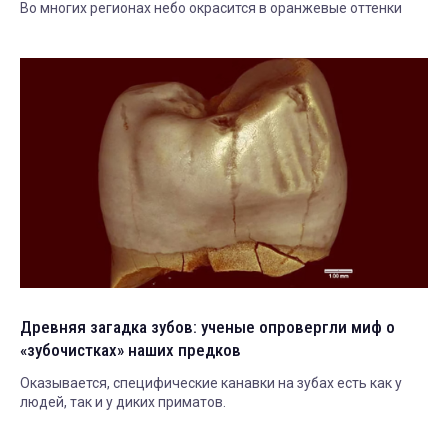
Во многих регионах небо окрасится в оранжевые оттенки
Древняя загадка зубов: ученые опровергли миф о
«зубочистках» наших предков
Оказывается, специфические канавки на зубах есть как у
людей, так и у диких приматов.