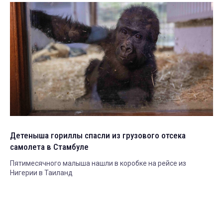
Детеныша гориллы спасли из грузового отсека
самолета в Стамбуле
Пятимесячного малыша нашли в коробке на рейсе из
Нигерии в Таиланд