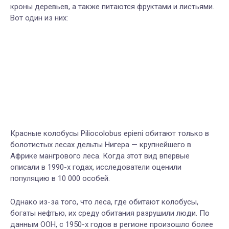
кроны деревьев, а также питаются фруктами и листьями.
Вот один из них:
Красные колобусы Piliocolobus epieni обитают только в
болотистых лесах дельты Нигера — крупнейшего в
Африке мангрового леса. Когда этот вид впервые
описали в 1990-х годах, исследователи оценили
популяцию в 10 000 особей.
Однако из-за того, что леса, где обитают колобусы,
богаты нефтью, их среду обитания разрушили люди. По
данным ООН, с 1950-х годов в регионе произошло более