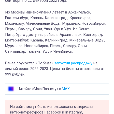
сентября по 22 декабря 2022 года.
Из Москвы авиакомпания летает в Архангельск,
Екатеринбург, Казань, Калининград, Красноярск,
Махачкалу, Минеральные Воды, Мурманск, Новосибирск,
Пермь, Самару, Сочи, Улан-Удэ и Уфу. Из Санкт-
Петербурга доступны рейсы в Архангельск, Волгоград,
Екатеринбург, Казань, Калининград, Минеральные Воды,
Мурманск, Новосибирск, Пермь, Самару, Сочи,
Сыктывкар, Тюмень, Уфу и Челябинск.
Ранее лоукостер «Победа»
запустил распродажу
на
зимний сезон 2022-2023. Цены на билеты стартовали от
999 рублей.
Читайте «Мою Планету» в
MAX
На сайте могут быть использованы материалы
интернет-ресурсов Facebook и Instagram,