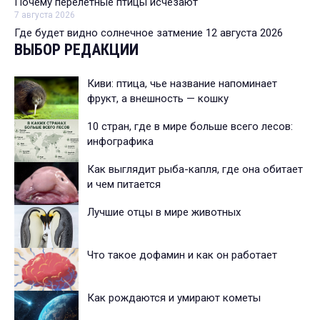
Почему перелетные птицы исчезают
7 августа 2026
Где будет видно солнечное затмение 12 августа 2026
ВЫБОР РЕДАКЦИИ
Киви: птица, чье название напоминает
фрукт, а внешность — кошку
10 стран, где в мире больше всего лесов:
инфографика
Как выглядит рыба-капля, где она обитает
и чем питается
Лучшие отцы в мире животных
Что такое дофамин и как он работает
Как рождаются и умирают кометы