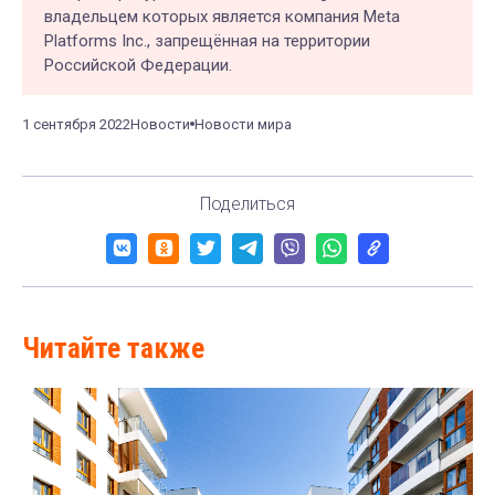
владельцем которых является компания Meta
Platforms Inc., запрещённая на территории
Российской Федерации.
1 сентября 2022
Новости
Новости мира
Поделиться
Читайте также