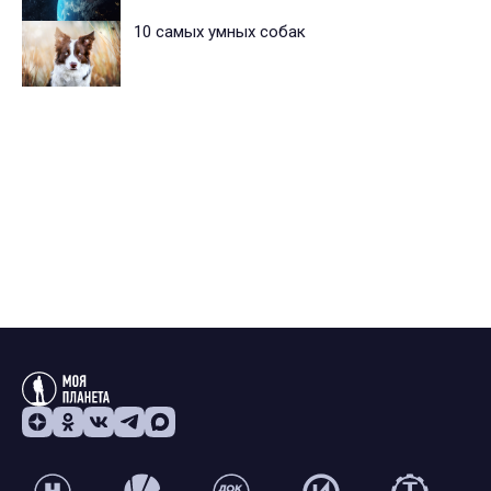
10 самых умных собак