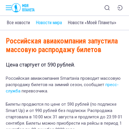
Все новости
Новости мира
Новости «Моей Планеты»
Российская авиакомпания запустила
массовую распродажу билетов
Цена стартует от 590 рублей.
Российская авиакомпания Smartavia проводит массовую
распродажу билетов на зимний сезон, сообщает
пресс-
служба
перевозчика.
Билеты продаются по цене от 590 рублей (по подписке
Smart Up) и от 990 рублей без подписки. Распродажа
стартовала в 10:00 мск 31 августа и продлится до 23:59 01
сентября. Билеты можно приобрести на рейсы в период 1