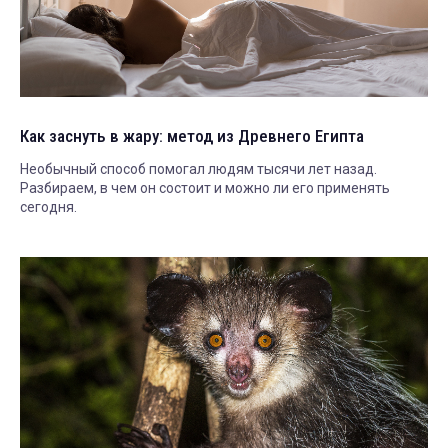
Как заснуть в жару: метод из Древнего Египта
Необычный способ помогал людям тысячи лет назад.
Разбираем, в чем он состоит и можно ли его применять
сегодня.