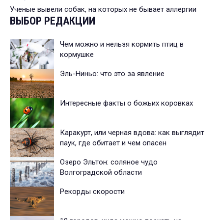
Ученые вывели собак, на которых не бывает аллергии
ВЫБОР РЕДАКЦИИ
Чем можно и нельзя кормить птиц в
кормушке
Эль-Ниньо: что это за явление
Интересные факты о божьих коровках
Каракурт, или черная вдова: как выглядит
паук, где обитает и чем опасен
Озеро Эльтон: соляное чудо
Волгоградской области
Рекорды скорости