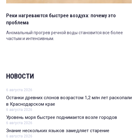
Реки нагреваются быстрее воздуха: почему это
проблема
Аномальный прогрев речной воды становится все более
частым и интенсивным.
НОВОСТИ
6 августа 2026
Останки древних слонов возрастом 1,2 млн лет раскопали
в Краснодарском крае
6 августа 2026
Уровень моря быстрее поднимается возле городов
6 августа 2026
Знание нескольких языков замедляет старение
6 августа 2026