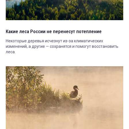
Какие леса России не перенесут потепление
Некоторые деревья исчезнут из-за климатических
изменений, а другие — сохранятся и помогут восстановить
леса.