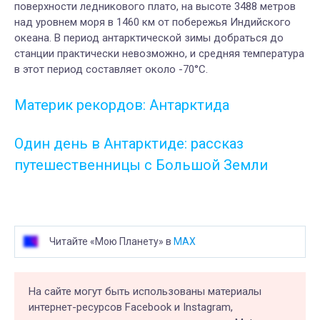
поверхности ледникового плато, на высоте 3488 метров
над уровнем моря в 1460 км от побережья Индийского
океана. В период антарктической зимы добраться до
станции практически невозможно, и средняя температура
в этот период составляет около -70°С.
Материк рекордов: Антарктида
Один день в Антарктиде: рассказ
путешественницы с Большой Земли
Читайте «Мою Планету» в
MAX
На сайте могут быть использованы материалы
интернет-ресурсов Facebook и Instagram,