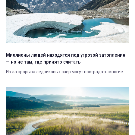
Миллионы людей находятся под угрозой затопления
— но не там, где принято считать
Из-за прорыва ледниковых озер могут пострадать многие