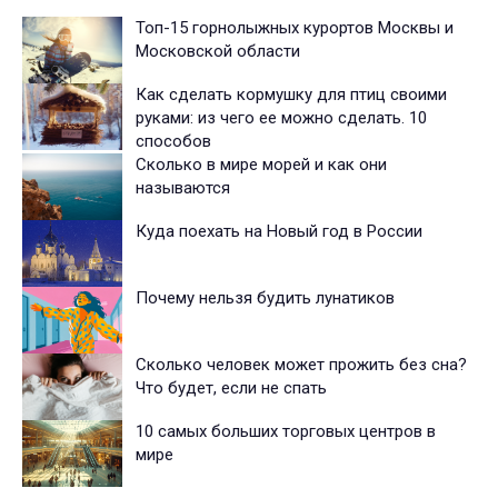
Топ-15 горнолыжных курортов Москвы и
Московской области
Как сделать кормушку для птиц своими
руками: из чего ее можно сделать. 10
способов
Сколько в мире морей и как они
называются
Куда поехать на Новый год в России
Почему нельзя будить лунатиков
Сколько человек может прожить без сна?
Что будет, если не спать
10 самых больших торговых центров в
мире