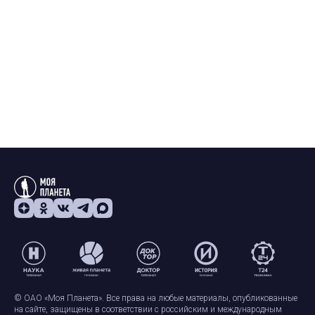
© ОАО «Моя Планета». Все права на любые материалы, опубликованные
на сайте, защищены в соответствии с российским и международным