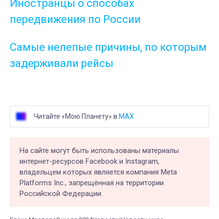
Иностранцы о способах
передвижения по России
Самые нелепые причины, по которым
задерживали рейсы
Читайте «Мою Планету» в
MAX
На сайте могут быть использованы материалы
интернет-ресурсов Facebook и Instagram,
владельцем которых является компания Meta
Platforms Inc., запрещённая на территории
Российской Федерации.