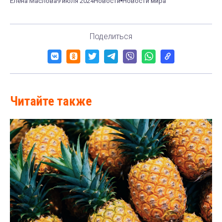
Елена Маслова
9 июля 2024
Новости
Новости мира
Поделиться
Читайте также