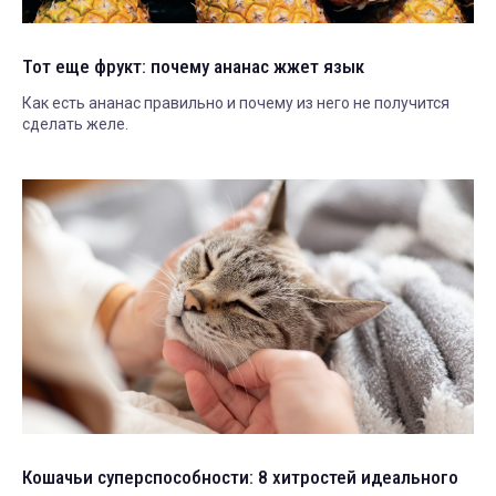
Тот еще фрукт: почему ананас жжет язык
Как есть ананас правильно и почему из него не получится
сделать желе.
Кошачьи суперспособности: 8 хитростей идеального