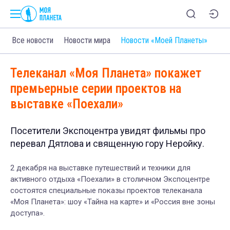
Все новости
Новости мира
Новости «Моей Планеты»
Телеканал «Моя Планета» покажет
премьерные серии проектов на
выставке «Поехали»
Посетители Экспоцентра увидят фильмы про
перевал Дятлова и священную гору Неройку.
2 декабря на выставке путешествий и техники для
активного отдыха «Поехали» в столичном Экспоцентре
состоятся специальные показы проектов телеканала
«Моя Планета»: шоу «Тайна на карте» и «Россия вне зоны
доступа».