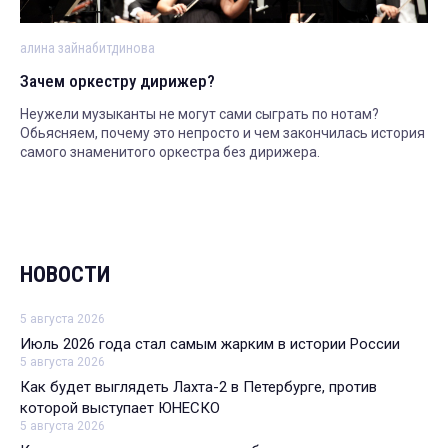
алина зайнабитдинова
Зачем оркестру дирижер?
Неужели музыканты не могут сами сыграть по нотам?
Обьясняем, почему это непросто и чем закончилась история
самого знаменитого оркестра без дирижера.
НОВОСТИ
5 августа 2026
Июль 2026 года стал самым жарким в истории России
5 августа 2026
Как будет выглядеть Лахта-2 в Петербурге, против
которой выступает ЮНЕСКО
5 августа 2026