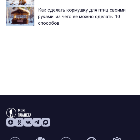
Как сделать кормушку для птиц своими
руками: из чего ее можно сделать. 10
способов