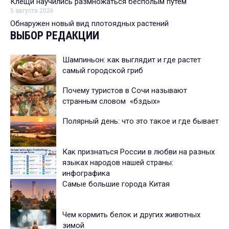
Клещи научились размножаться бесполым путем
5 августа 2026
Обнаружен новый вид плотоядных растений
ВЫБОР РЕДАКЦИИ
Шампиньон: как выглядит и где растет
самый городской гриб
Почему туристов в Сочи называют
странным словом «бздых»
Полярный день: что это такое и где бывает
Как признаться России в любви на разных
языках народов нашей страны:
инфографика
Самые большие города Китая
Чем кормить белок и других животных
зимой