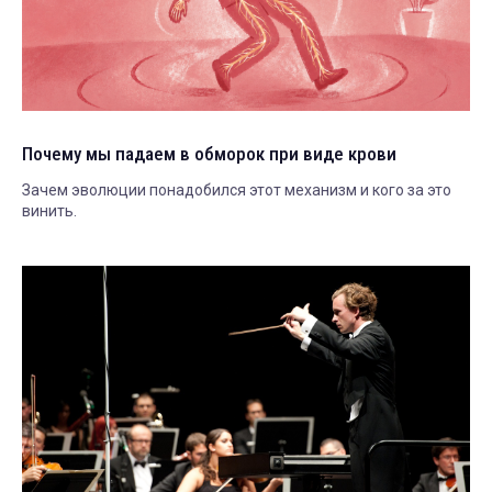
Почему мы падаем в обморок при виде крови
Зачем эволюции понадобился этот механизм и кого за это
винить.