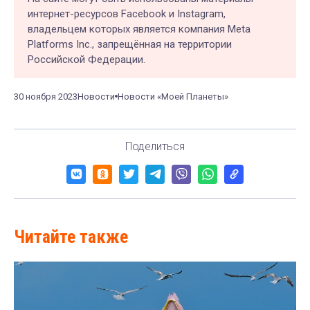
интернет-ресурсов Facebook и Instagram,
владельцем которых является компания Meta
Platforms Inc., запрещённая на территории
Российской Федерации.
30 ноября 2023
Новости
Новости «Моей Планеты»
Поделиться
Читайте также