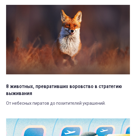
8 животных, превративших воровство в стратегию
выживания
От небесных пиратов до похитителей украшений.