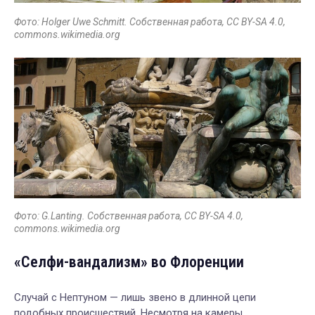
Фото: Holger Uwe Schmitt. Собственная работа, CC BY-SA 4.0,
commons.wikimedia.org
Фото: G.Lanting. Собственная работа, CC BY-SA 4.0,
commons.wikimedia.org
«Селфи-вандализм» во Флоренции
Случай с Нептуном — лишь звено в длинной цепи
подобных происшествий. Несмотря на камеры