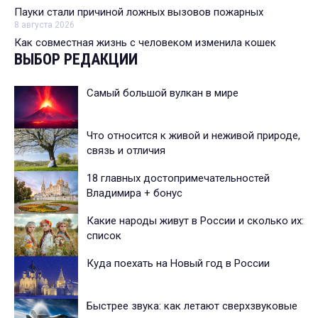
Пауки стали причиной ложных вызовов пожарных
8 августа 2026
Как совместная жизнь с человеком изменила кошек
ВЫБОР РЕДАКЦИИ
Самый большой вулкан в мире
Что относится к живой и неживой природе,
связь и отличия
18 главных достопримечательностей
Владимира + бонус
Какие народы живут в России и сколько их:
список
Куда поехать на Новый год в России
Быстрее звука: как летают сверхзвуковые