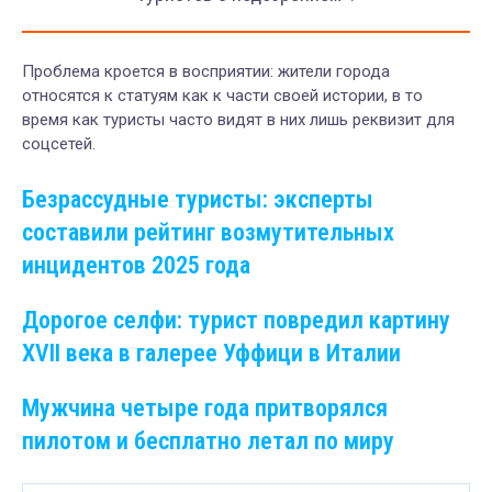
Проблема кроется в восприятии: жители города
относятся к статуям как к части своей истории, в то
время как туристы часто видят в них лишь реквизит для
соцсетей.
Безрассудные туристы: эксперты
составили рейтинг возмутительных
инцидентов 2025 года
Дорогое селфи: турист повредил картину
XVII века в галерее Уффици в Италии
Мужчина четыре года притворялся
пилотом и бесплатно летал по миру