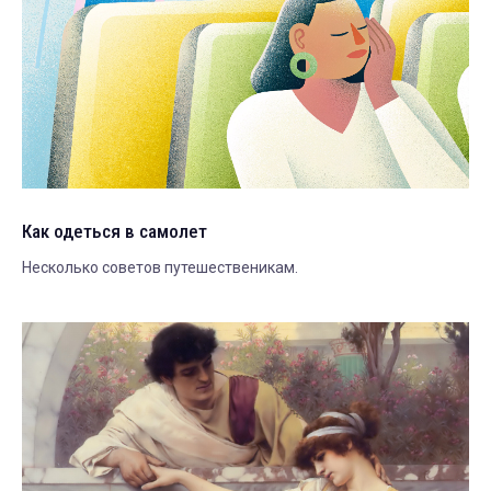
Как одеться в самолет
Несколько советов путешественикам.