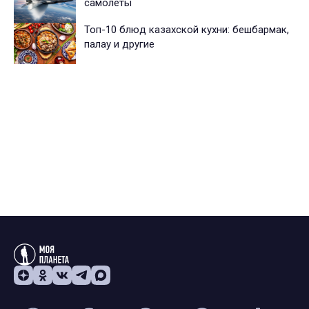
самолеты
Топ-10 блюд казахской кухни: бешбармак,
палау и другие