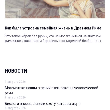
Как была устроена семейная жизнь в Древнем Риме
Что такое «брак без руки», кто не мог жениться на знатной
римлянке и как власти боролись с «эпидемией безбрачия».
НОВОСТИ
9 августа 2026
Математики нашли в пении птиц законы человеческой
речи
9 августа 2026
Биологи впервые сняли охоту китовых акул
8 августа 2026