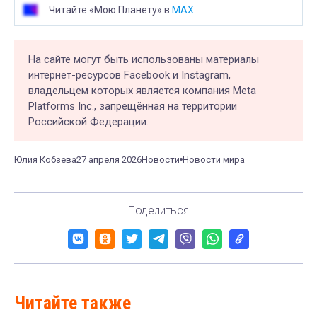
Читайте «Мою Планету» в
MAX
На сайте могут быть использованы материалы
интернет-ресурсов Facebook и Instagram,
владельцем которых является компания Meta
Platforms Inc., запрещённая на территории
Российской Федерации.
Юлия Кобзева
27 апреля 2026
Новости
Новости мира
Поделиться
Читайте также