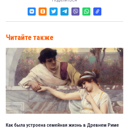
Читайте также
Как была устроена семейная жизнь в Древнем Риме