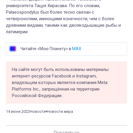
университета Тацуя Хирасава. По его словам,
Palaeospondylus был более тесно связан с
четвероногими, имеющими конечности, чем с более
древними видами, такими как двоякодышащие рыбы и
латимерии.
Читайте «Мою Планету» в
MAX
На сайте могут быть использованы материалы
интернет-ресурсов Facebook и Instagram,
владельцем которых является компания Meta
Platforms Inc., запрещённая на территории
Российской Федерации.
14 июня 2022
Новости
Новости мира
Поделиться