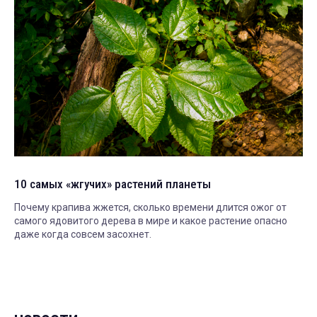
10 самых «жгучих» растений планеты
Почему крапива жжется, сколько времени длится ожог от
самого ядовитого дерева в мире и какое растение опасно
даже когда совсем засохнет.