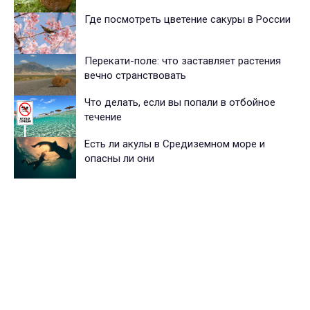
Где посмотреть цветение сакуры в России
Перекати-поле: что заставляет растения
вечно странствовать
Что делать, если вы попали в отбойное
течение
Есть ли акулы в Средиземном море и
опасны ли они