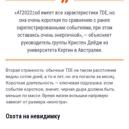
«AT2022zod имеет все характеристики TDE, но
она очень короткая по сравнению с ранее
зарегистрированными событиями, при этом
оставаясь очень энергичной», — объясняет
руководитель группы Кристен Дейдж из
университета Кертин в Австралии.
Вторая странность: обычные TDE на таком расстоянии
видны сотни дней, а то и лет, но эта погасла за месяц.
Короткая длительность — ключевая подсказка: если
событие короткое, значит, черная дыра должна быть
меньше по массе. Время жизни вспышки напрямую
зависит от размера «монстра».
Охота на невидимку