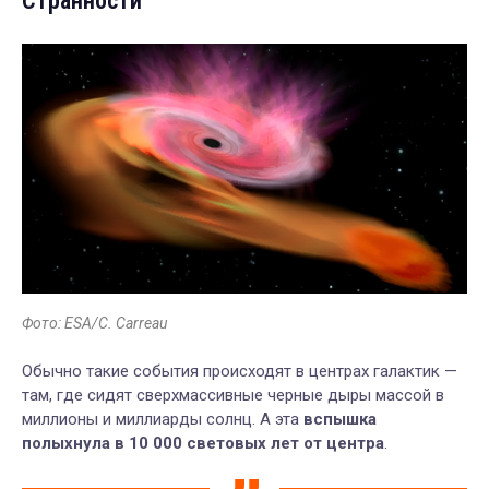
Странности
Фото: ESA/C. Carreau
Обычно такие события происходят в центрах галактик —
там, где сидят сверхмассивные черные дыры массой в
миллионы и миллиарды солнц. А эта
вспышка
полыхнула в 10 000 световых лет от центра
.