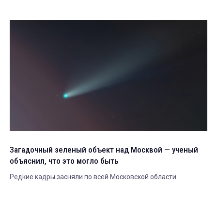
Загадочный зеленый объект над Москвой — ученый
объяснил, что это могло быть
Редкие кадры засняли по всей Московской области.