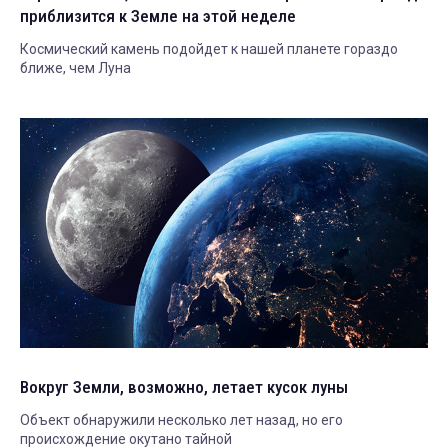
приблизится к Земле на этой неделе
Космический камень подойдет к нашей планете гораздо
ближе, чем Луна
Вокруг Земли, возможно, летает кусок луны
Объект обнаружили несколько лет назад, но его
происхождение окутано тайной