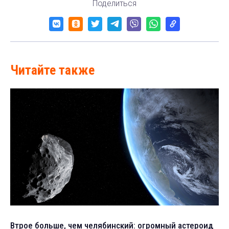
Поделиться
Читайте также
Втрое больше, чем челябинский: огромный астероид