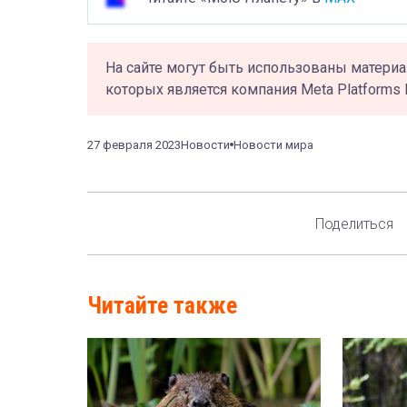
На сайте могут быть использованы материа
которых является компания Meta Platforms 
27 февраля 2023
Новости
Новости мира
Поделиться
Читайте также