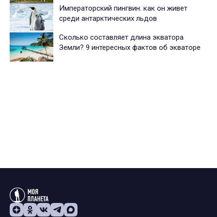
Императорский пингвин: как он живет
среди антарктических льдов
Сколько составляет длина экватора
Земли? 9 интересных фактов об экваторе