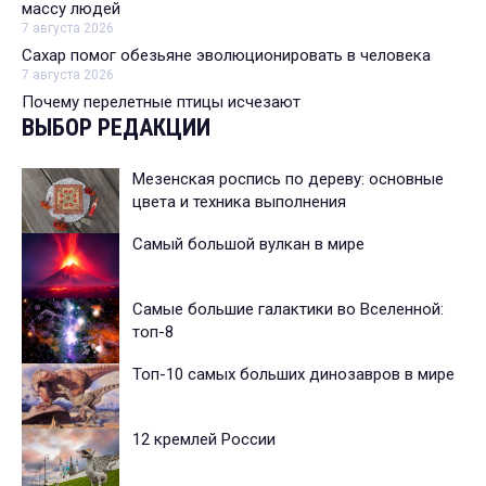
массу людей
7 августа 2026
Сахар помог обезьяне эволюционировать в человека
7 августа 2026
Почему перелетные птицы исчезают
ВЫБОР РЕДАКЦИИ
Мезенская роспись по дереву: основные
цвета и техника выполнения
Самый большой вулкан в мире
Самые большие галактики во Вселенной:
топ-8
Топ-10 самых больших динозавров в мире
12 кремлей России