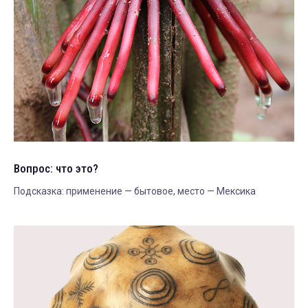
Вопрос: что это?
Подсказка: применение — бытовое, место — Мексика