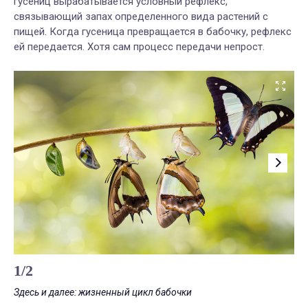
гусениц вырабатывается условный рефлекс,
связывающий запах определенного вида растений с
пищей. Когда гусеница превращается в бабочку, рефлекс
ей передается. Хотя сам процесс передачи непрост.
1
/
2
Здесь и далее: жизненный цикл бабочки