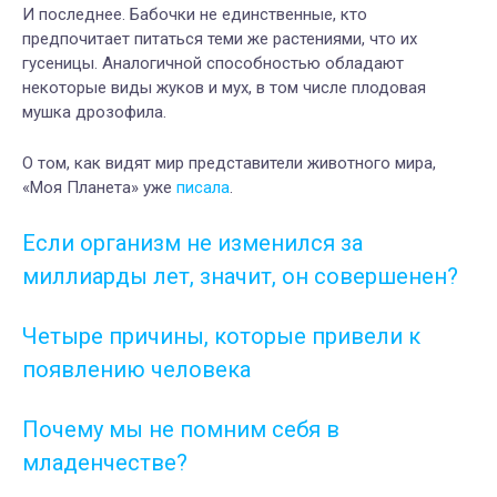
И последнее. Бабочки не единственные, кто
предпочитает питаться теми же растениями, что их
гусеницы. Аналогичной способностью обладают
некоторые виды жуков и мух, в том числе плодовая
мушка дрозофила.
О том, как видят мир представители животного мира,
«Моя Планета» уже
писала
.
Если организм не изменился за
миллиарды лет, значит, он совершенен?
Четыре причины, которые привели к
появлению человека
Почему мы не помним себя в
младенчестве?