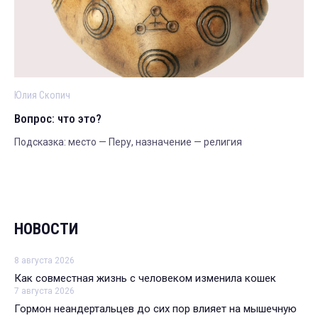
Юлия Скопич
Вопрос: что это?
Подсказка: место — Перу, назначение — религия
НОВОСТИ
8 августа 2026
Как совместная жизнь с человеком изменила кошек
7 августа 2026
Гормон неандертальцев до сих пор влияет на мышечную