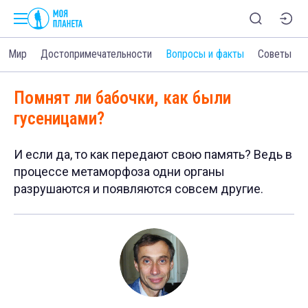
Мир
Достопримечательности
Вопросы и факты
Советы
Помнят ли бабочки, как были
гусеницами?
И если да, то как передают свою память? Ведь в
процессе метаморфоза одни органы
разрушаются и появляются совсем другие.