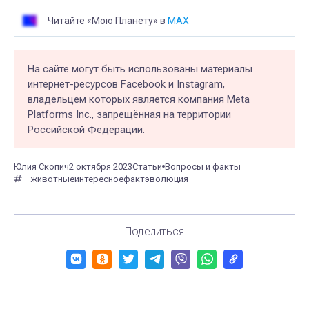
Читайте «Мою Планету» в
MAX
На сайте могут быть использованы материалы
интернет-ресурсов Facebook и Instagram,
владельцем которых является компания Meta
Platforms Inc., запрещённая на территории
Российской Федерации.
Юлия Скопич
2 октября 2023
Статьи
Вопросы и факты
животные
интересное
факт
эволюция
Поделиться