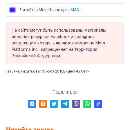
Читайте «Мою Планету» в
MAX
На сайте могут быть использованы материалы
интернет-ресурсов Facebook и Instagram,
владельцем которых является компания Meta
Platforms Inc., запрещённая на территории
Российской Федерации.
Татьяна Лехаткова
10 июля 2018
Видео
Из Сети
Поделиться
Читайте также