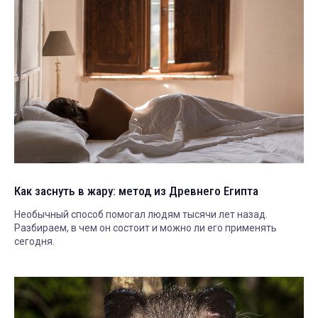
Как заснуть в жару: метод из Древнего Египта
Необычный способ помогал людям тысячи лет назад.
Разбираем, в чем он состоит и можно ли его применять
сегодня.