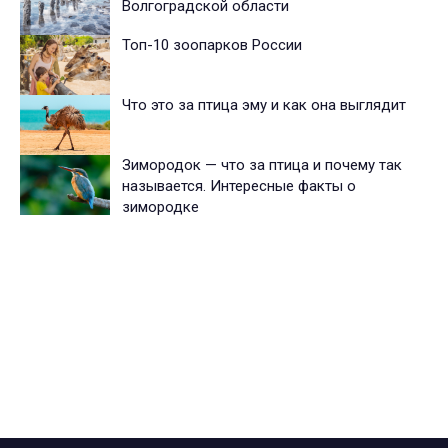
Волгоградской области
Топ-10 зоопарков России
Что это за птица эму и как она выглядит
Зимородок — что за птица и почему так
называется. Интересные факты о
зимородке