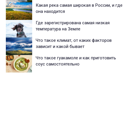
Какая река самая широкая в России, и где
она находится
Где зарегистрирована самая низкая
температура на Земле
Что такое климат, от каких факторов
зависит и какой бывает
Что такое гуакамоле и как приготовить
соус самостоятельно