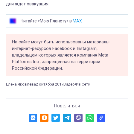
дни ждет эвакуация.
Читайте «Мою Планету» в
MAX
На сайте могут быть использованы материалы
интернет-ресурсов Facebook и Instagram,
владельцем которых является компания Meta
Platforms Inc., запрещённая на территории
Российской Федерации.
Елена Яковлева
2 октября 2017
Видео
Из Сети
Поделиться