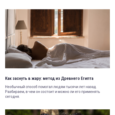
Как заснуть в жару: метод из Древнего Египта
Необычный способ помогал людям тысячи лет назад.
Разбираем, в чем он состоит и можно ли его применять
сегодня.