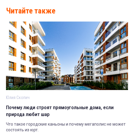
Читайте также
Юлия Скопич
Почему люди строят прямоугольные дома, если
природа любит шар
Что такое городские каньоны и почему мегаполис не может
состоять из юрт.