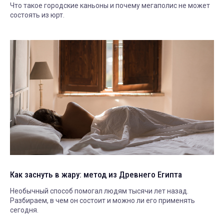
Что такое городские каньоны и почему мегаполис не может
состоять из юрт.
Как заснуть в жару: метод из Древнего Египта
Необычный способ помогал людям тысячи лет назад.
Разбираем, в чем он состоит и можно ли его применять
сегодня.