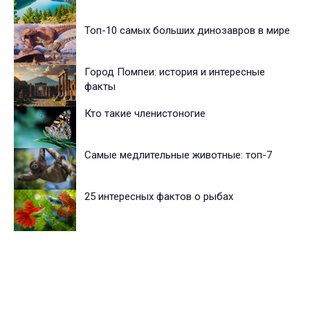
Топ-10 самых больших динозавров в мире
Город Помпеи: история и интересные
факты
Кто такие членистоногие
Самые медлительные животные: топ-7
25 интересных фактов о рыбах