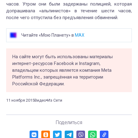
часов. Утром они были задержаны полицией, которая
допрашивала «альпинистов» в течение шести часов,
после чего отпустила без предъявления обвинений.
Читайте «Мою Планету» в
MAX
На сайте могут быть использованы материалы
интернет-ресурсов Facebook и Instagram,
владельцем которых является компания Meta
Platforms Inc., запрещённая на территории
Российской Федерации.
11 ноября 2015
Видео
Из Сети
Поделиться