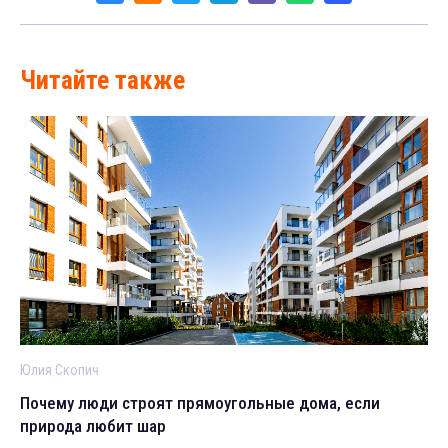
Читайте также
Юлия Скопич
Почему люди строят прямоугольные дома, если
природа любит шар