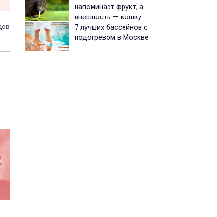
напоминает фрукт, а
внешность — кошку
7 лучших бассейнов с
дов
подогревом в Москве