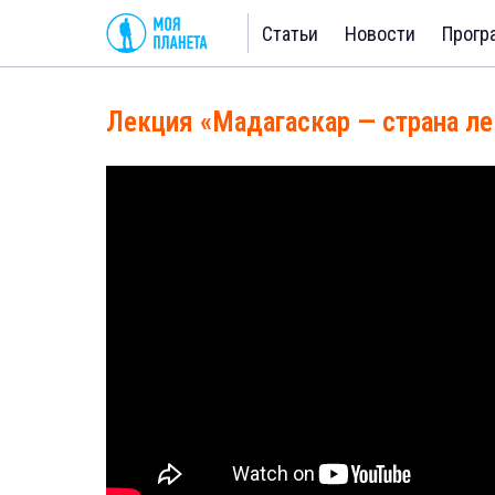
Статьи
Новости
Прогр
Лекция «Мадагаскар — страна ле