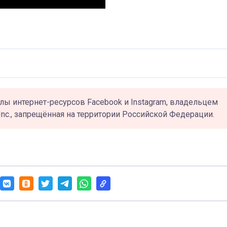
лы интернет-ресурсов Facebook и Instagram, владельцем
Inc., запрещённая на территории Российской Федерации.