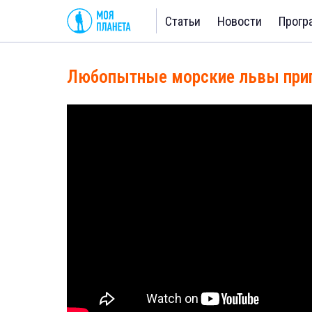
Статьи
Новости
Прогр
Любопытные морские львы при