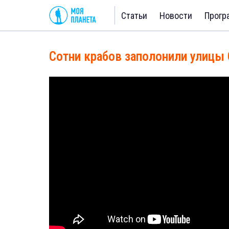
Статьи
Новости
Прогр
Сотни крабов заполонили улицы