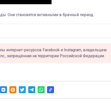
ы. Они становятся активными в брачный период.
лы интернет-ресурсов Facebook и Instagram, владельцем
Inc., запрещённая на территории Российской Федерации.