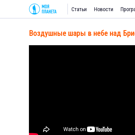
Статьи
Новости
Прогр
Воздушные шары в небе над Бр