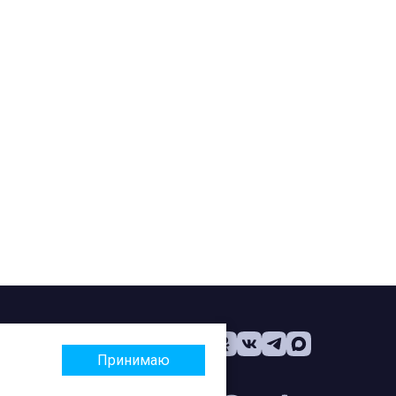
Принимаю