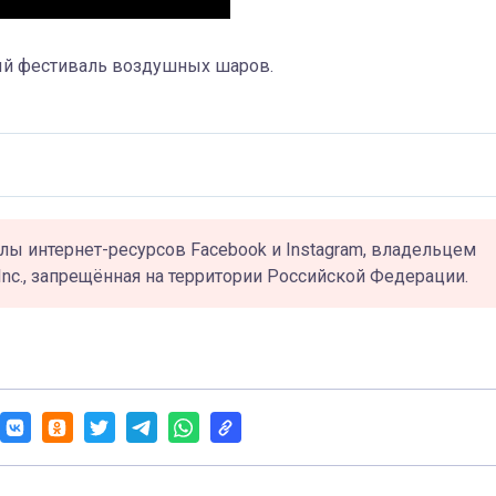
ый фестиваль воздушных шаров.
лы интернет-ресурсов Facebook и Instagram, владельцем
Inc., запрещённая на территории Российской Федерации.