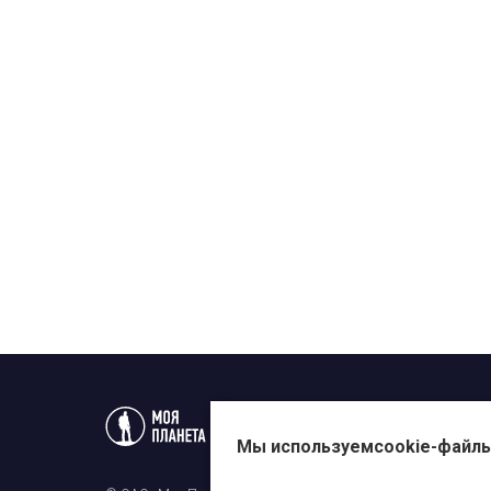
Статьи
Новости
Телеп
Мы используем
cookie-файл