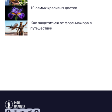
10 самых красивых цветов
Как защититься от форс-мажора в
путешествии