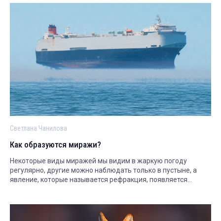
Светлана Чанилова
Как образуются миражи?
Некоторые виды миражей мы видим в жаркую погоду
регулярно, другие можно наблюдать только в пустыне, а
явление, которые называется рефракция, появляется
только в заполярье. Рассказываем.