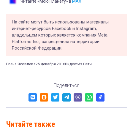
Читайте «Мою Планету» в
MAX
На сайте могут быть использованы материалы
интернет-ресурсов Facebook и Instagram,
владельцем которых является компания Meta
Platforms Inc., запрещённая на территории
Российской Федерации.
Елена Яковлева
25 декабря 2016
Видео
Из Сети
Поделиться
Читайте также