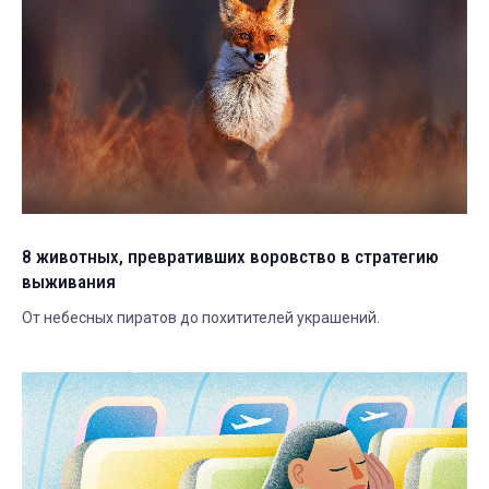
8 животных, превративших воровство в стратегию
выживания
От небесных пиратов до похитителей украшений.