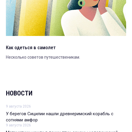
Как одеться в самолет
Несколько советов путешественикам.
НОВОСТИ
9 августа 2026
У берегов Сицилии нашли древнеримский корабль с
сотнями амфор
9 августа 2026