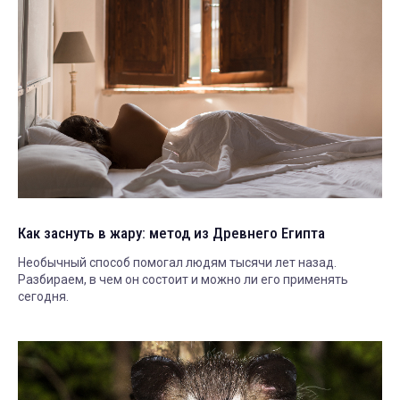
Как заснуть в жару: метод из Древнего Египта
Необычный способ помогал людям тысячи лет назад.
Разбираем, в чем он состоит и можно ли его применять
сегодня.