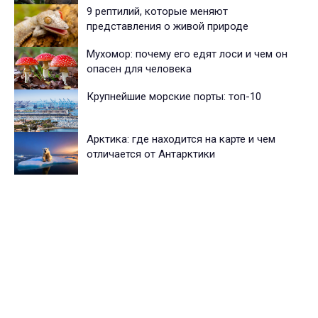
9 рептилий, которые меняют
представления о живой природе
Мухомор: почему его едят лоси и чем он
опасен для человека
Крупнейшие морские порты: топ-10
Арктика: где находится на карте и чем
отличается от Антарктики