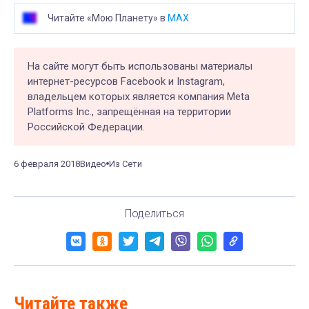
Читайте «Мою Планету» в
MAX
На сайте могут быть использованы материалы
интернет-ресурсов Facebook и Instagram,
владельцем которых является компания Meta
Platforms Inc., запрещённая на территории
Российской Федерации.
6 февраля 2018
Видео
Из Сети
Поделиться
Читайте также