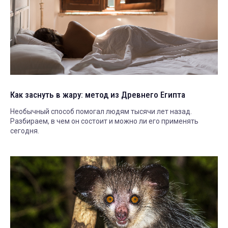
Как заснуть в жару: метод из Древнего Египта
Необычный способ помогал людям тысячи лет назад.
Разбираем, в чем он состоит и можно ли его применять
сегодня.