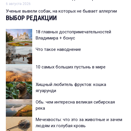
6 августа 2026
Ученые вывели собак, на которых не бывает аллергии
ВЫБОР РЕДАКЦИИ
18 главных достопримечательностей
Владимира + бонус
Что такое наводнение
10 самых больших пустынь в мире
Хищный любитель фруктов: кошка
ягуарунди
Обь: чем интересна великая сибирская
река
Мечехвосты: что это за животные и зачем
людям их голубая кровь