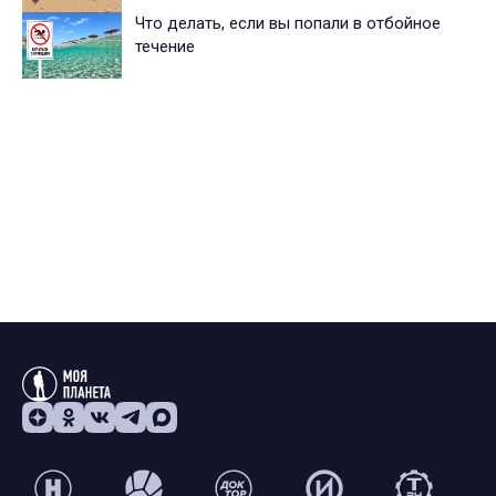
Что делать, если вы попали в отбойное
течение