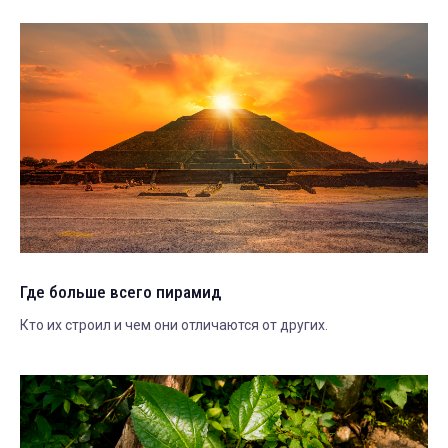
Где больше всего пирамид
Кто их строил и чем они отличаются от других.