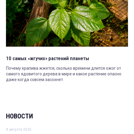
10 самых «жгучих» растений планеты
Почему крапива жжется, сколько времени длится ожог от
самого ядовитого дерева в мире и какое растение опасно
даже когда совсем засохнет.
НОВОСТИ
8 августа 2026