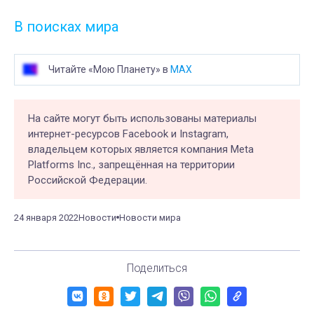
В поисках мира
Читайте «Мою Планету» в
MAX
На сайте могут быть использованы материалы
интернет-ресурсов Facebook и Instagram,
владельцем которых является компания Meta
Platforms Inc., запрещённая на территории
Российской Федерации.
24 января 2022
Новости
Новости мира
Поделиться