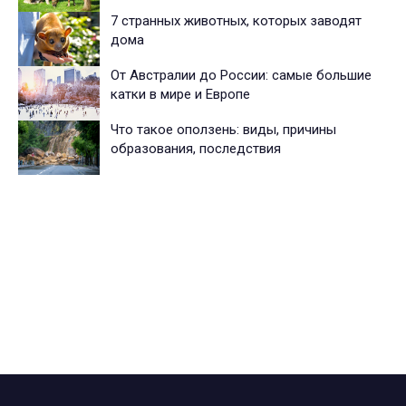
7 странных животных, которых заводят
дома
От Австралии до России: самые большие
катки в мире и Европе
Что такое оползень: виды, причины
образования, последствия