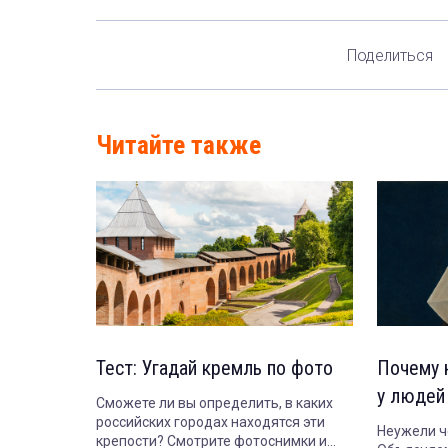
Поделиться
Читайте также
Тест: Угадай кремль по фото
Почему 
у людей
Сможете ли вы определить, в каких
российских городах находятся эти
Неужели ч
крепости? Смотрите фотоснимки и