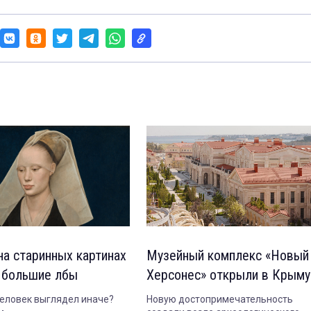
на старинных картинах
Музейный комплекс «Новый
 большие лбы
Херсонес» открыли в Крыму
еловек выглядел иначе?
Новую достопримечательность