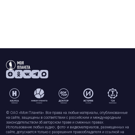
© ОАО «Моя Планета». Все права на любые материалы, опубликованные
на сайте, защищены в соответствии с российским и международным
законодательством об авторском праве и смежных правах.
Использование любых аудио-, фото- и видеоматериалов, размещенных на
сайте, допускается только с разрешения правообладателя и ссылкой на