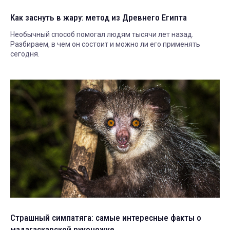
Как заснуть в жару: метод из Древнего Египта
Необычный способ помогал людям тысячи лет назад.
Разбираем, в чем он состоит и можно ли его применять
сегодня.
Страшный симпатяга: самые интересные факты о
мадагаскарской руконожке