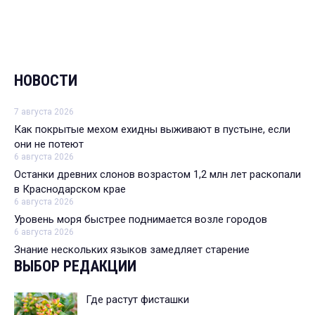
НОВОСТИ
7 августа 2026
Как покрытые мехом ехидны выживают в пустыне, если
они не потеют
6 августа 2026
Останки древних слонов возрастом 1,2 млн лет раскопали
в Краснодарском крае
6 августа 2026
Уровень моря быстрее поднимается возле городов
6 августа 2026
Знание нескольких языков замедляет старение
ВЫБОР РЕДАКЦИИ
Где растут фисташки