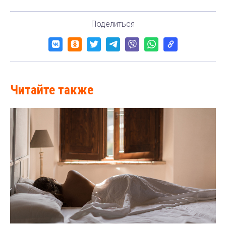
Поделиться
Читайте также