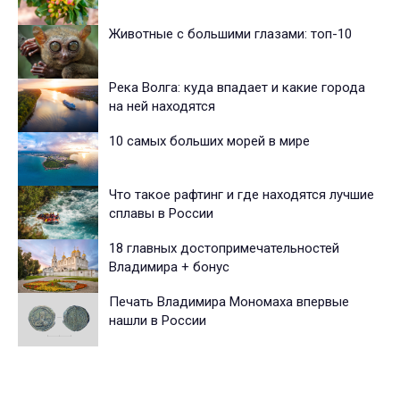
Животные с большими глазами: топ-10
Река Волга: куда впадает и какие города
на ней находятся
10 самых больших морей в мире
Что такое рафтинг и где находятся лучшие
сплавы в России
18 главных достопримечательностей
Владимира + бонус
Печать Владимира Мономаха впервые
нашли в России