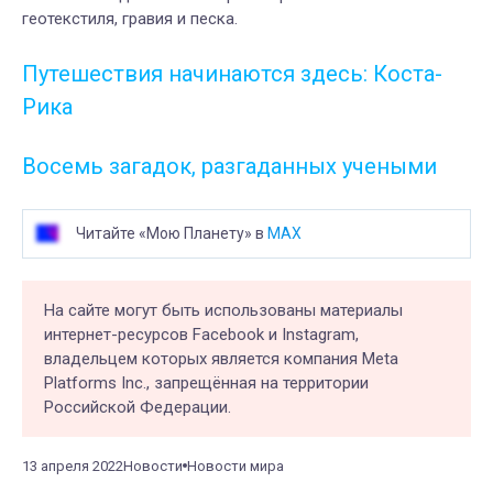
геотекстиля, гравия и песка.
Путешествия начинаются здесь: Коста-
Рика
Восемь загадок, разгаданных учеными
Читайте «Мою Планету» в
MAX
На сайте могут быть использованы материалы
интернет-ресурсов Facebook и Instagram,
владельцем которых является компания Meta
Platforms Inc., запрещённая на территории
Российской Федерации.
13 апреля 2022
Новости
Новости мира