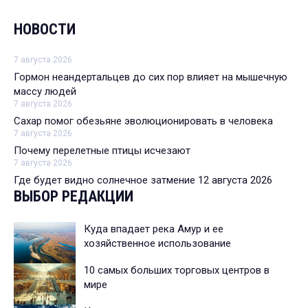
НОВОСТИ
7 августа 2026
Гормон неандертальцев до сих пор влияет на мышечную
массу людей
7 августа 2026
Сахар помог обезьяне эволюционировать в человека
7 августа 2026
Почему перелетные птицы исчезают
7 августа 2026
Где будет видно солнечное затмение 12 августа 2026
ВЫБОР РЕДАКЦИИ
Куда впадает река Амур и ее
хозяйственное использование
10 самых больших торговых центров в
мире