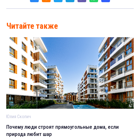
Читайте также
Юлия Скопич
Почему люди строят прямоугольные дома, если
природа любит шар