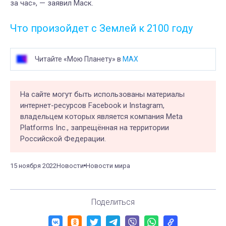
за час», — заявил Маск.
Что произойдет с Землей к 2100 году
Читайте «Мою Планету» в
MAX
На сайте могут быть использованы материалы
интернет-ресурсов Facebook и Instagram,
владельцем которых является компания Meta
Platforms Inc., запрещённая на территории
Российской Федерации.
15 ноября 2022
Новости
Новости мира
Поделиться