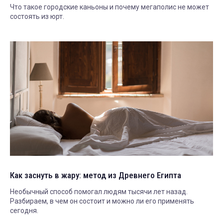
Что такое городские каньоны и почему мегаполис не может
состоять из юрт.
Как заснуть в жару: метод из Древнего Египта
Необычный способ помогал людям тысячи лет назад.
Разбираем, в чем он состоит и можно ли его применять
сегодня.