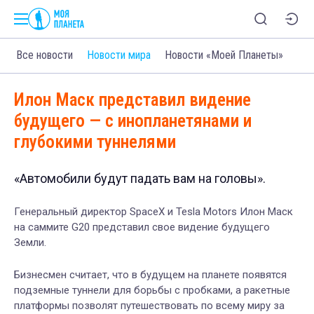
Все новости
Новости мира
Новости «Моей Планеты»
Илон Маск представил видение
будущего — с инопланетянами и
глубокими туннелями
«Автомобили будут падать вам на головы».
Генеральный директор SpaceX и Tesla Motors Илон Маск
на саммите G20 представил свое видение будущего
Земли.
Бизнесмен считает, что в будущем на планете появятся
подземные туннели для борьбы с пробками, а ракетные
платформы позволят путешествовать по всему миру за