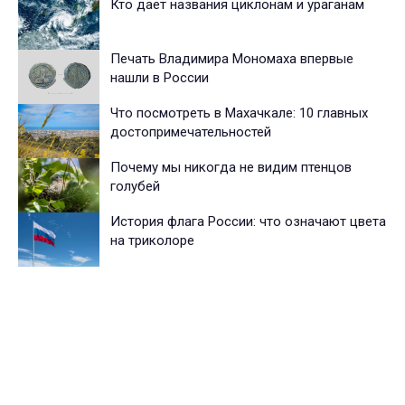
Кто дает названия циклонам и ураганам
Печать Владимира Мономаха впервые
нашли в России
Что посмотреть в Махачкале: 10 главных
достопримечательностей
Почему мы никогда не видим птенцов
голубей
История флага России: что означают цвета
на триколоре