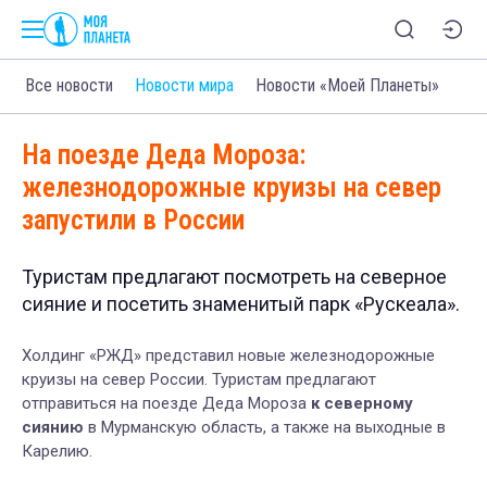
Все новости
Новости мира
Новости «Моей Планеты»
На поезде Деда Мороза:
железнодорожные круизы на север
запустили в России
Туристам предлагают посмотреть на северное
сияние и посетить знаменитый парк «Рускеала».
Холдинг «РЖД» представил новые железнодорожные
круизы на север России. Туристам предлагают
отправиться на поезде Деда Мороза
к северному
сиянию
в Мурманскую область, а также на выходные в
Карелию.