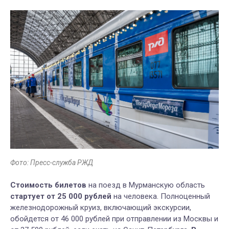
Фото: Пресс-служба РЖД
Стоимость билетов
на поезд в Мурманскую область
стартует от 25 000 рублей
на человека. Полноценный
железнодорожный круиз, включающий экскурсии,
обойдется от 46 000 рублей при отправлении из Москвы и