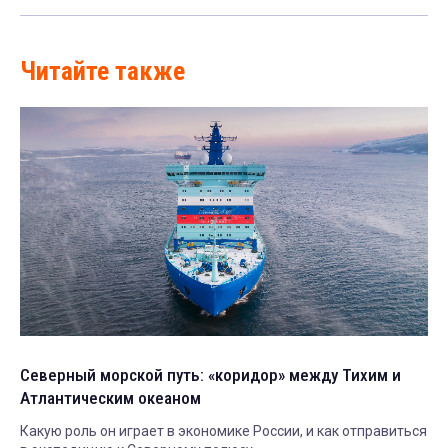
Читайте также
Северный морской путь: «коридор» между Тихим и
Атлантическим океаном
Какую роль он играет в экономике России, и как отправиться