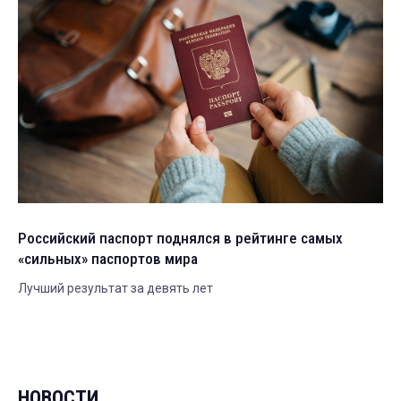
Российский паспорт поднялся в рейтинге самых
«сильных» паспортов мира
Лучший результат за девять лет
НОВОСТИ