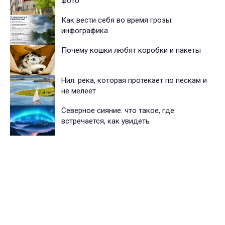
фото
Как вести себя во время грозы:
инфографика
Почему кошки любят коробки и пакеты
Нил: река, которая протекает по пескам и
не мелеет
Северное сияние: что такое, где
встречается, как увидеть