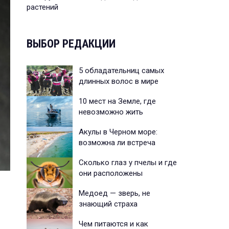
растений
ВЫБОР РЕДАКЦИИ
5 обладательниц самых
длинных волос в мире
10 мест на Земле, где
невозможно жить
Акулы в Черном море:
возможна ли встреча
Сколько глаз у пчелы и где
они расположены
Медоед — зверь, не
знающий страха
Чем питаются и как