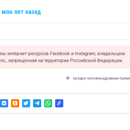
 млн лет назад
лы интернет-ресурсов Facebook и Instagram, владельцем
Inc., запрещённая на территории Российской Федерации.
предки человека
древние прим