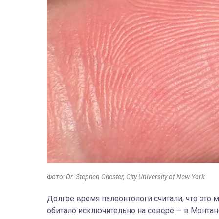
Фото: Dr. Stephen Chester, City University of New York
Долгое время палеонтологи считали, что эт
обитало исключительно на севере — в Монтане