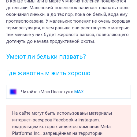
В конце зимы или в марте у многих тюленей появляются
детеныши. Маленький тюлененок начинает плавать после
окончания линьки, а до тех пор, пока он белый, вода ему
противопоказана. У маленьких тюленят не очень хорошая
терморегуляция, и чем раньше они расстанутся с матерью,
тем меньше у них будет жирового запаса, позволяющего
дотянуть до начала продуктивной охоты.
Умеют ли бельки плавать?
Где животным жить хорошо
Читайте «Мою Планету» в
MAX
На сайте могут быть использованы материалы
интернет-ресурсов Facebook и Instagram,
владельцем которых является компания Meta
Platforms Inc., запрещённая на территории