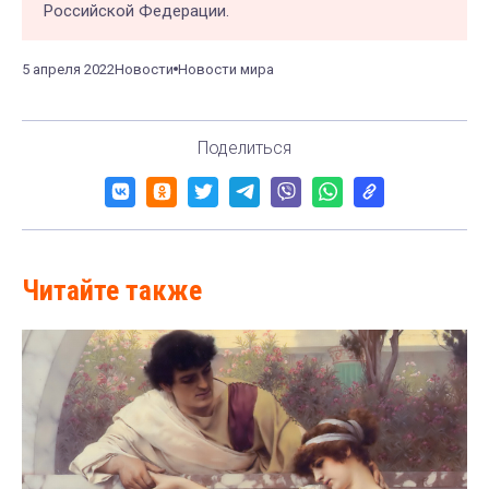
Российской Федерации.
5 апреля 2022
Новости
Новости мира
Поделиться
Читайте также