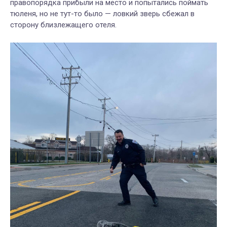
правопорядка прибыли на место и попытались поймать
тюленя, но не тут-то было — ловкий зверь сбежал в
сторону близлежащего отеля.