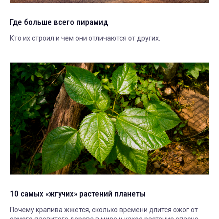
Где больше всего пирамид
Кто их строил и чем они отличаются от других.
10 самых «жгучих» растений планеты
Почему крапива жжется, сколько времени длится ожог от