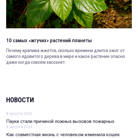
10 самых «жгучих» растений планеты
Почему крапива жжется, сколько времени длится ожог от
самого ядовитого дерева в мире и какое растение опасно
даже когда совсем засохнет.
НОВОСТИ
8 августа 2026
Пауки стали причиной ложных вызовов пожарных
8 августа 2026
Как совместная жизнь с человеком изменила кошек