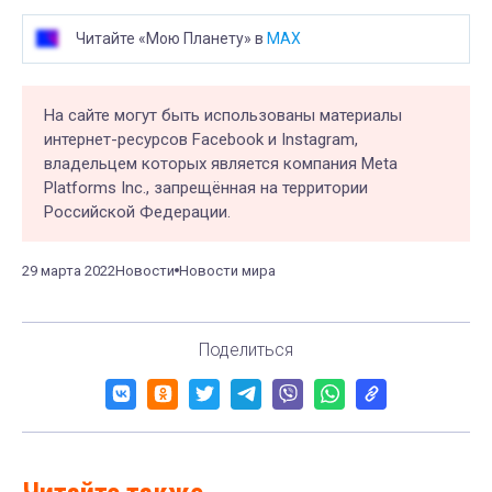
Читайте «Мою Планету» в
MAX
На сайте могут быть использованы материалы
интернет-ресурсов Facebook и Instagram,
владельцем которых является компания Meta
Platforms Inc., запрещённая на территории
Российской Федерации.
29 марта 2022
Новости
Новости мира
Поделиться