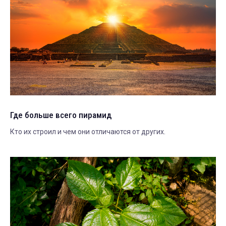
Где больше всего пирамид
Кто их строил и чем они отличаются от других.