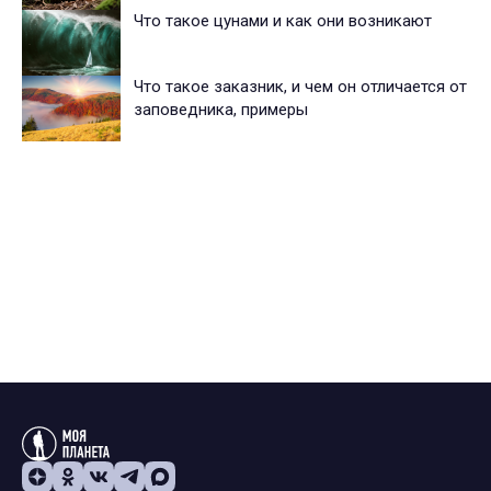
Что такое цунами и как они возникают
Что такое заказник, и чем он отличается от
заповедника, примеры