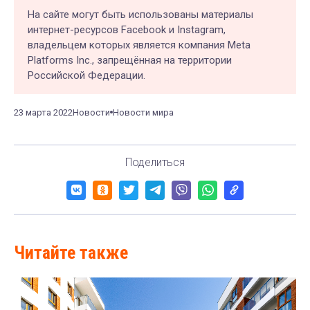
На сайте могут быть использованы материалы
интернет-ресурсов Facebook и Instagram,
владельцем которых является компания Meta
Platforms Inc., запрещённая на территории
Российской Федерации.
23 марта 2022
Новости
Новости мира
Поделиться
Читайте также