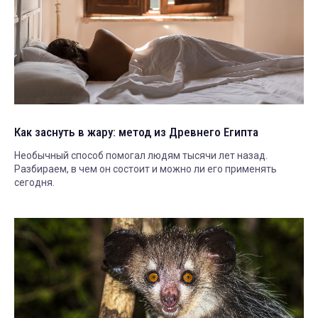
Как заснуть в жару: метод из Древнего Египта
Необычный способ помогал людям тысячи лет назад.
Разбираем, в чем он состоит и можно ли его применять
сегодня.