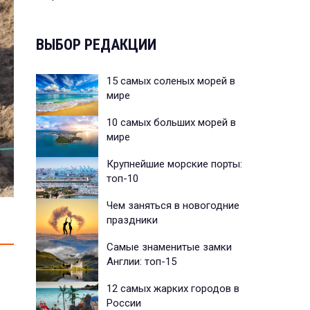
ВЫБОР РЕДАКЦИИ
15 самых соленых морей в
мире
10 самых больших морей в
мире
Крупнейшие морские порты:
топ-10
Чем заняться в новогодние
праздники
Самые знаменитые замки
Англии: топ-15
12 самых жарких городов в
России