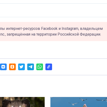
лы интернет-ресурсов Facebook и Instagram, владельцем
Inc., запрещённая на территории Российской Федерации.