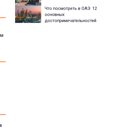
Что посмотреть в ОАЭ: 12
основных
достопримечательностей
им
в