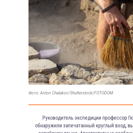
Фото: Anton Chalakov/Shutterstock/FOTODOM
Руководитель экспедиции профессор Гю
обнаружили запечатанный круглый вход, в