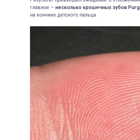
главное —
несколько крошечных зубов Purg
на кончике детского пальца.