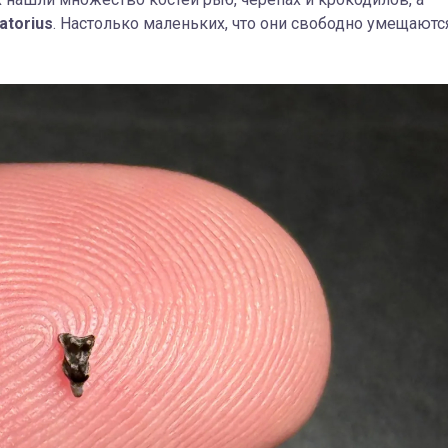
atorius
. Настолько маленьких, что они свободно умещаютс