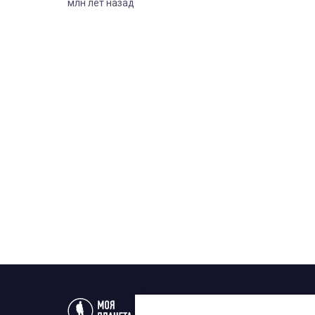
млн лет назад
Статьи
Новости
Телеп