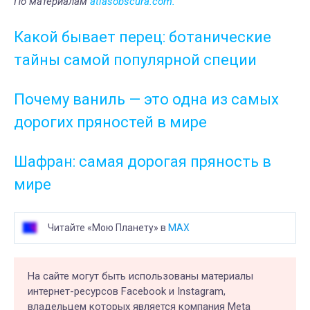
По материалам
atlasobscura.com.
Какой бывает перец: ботанические
тайны самой популярной специи
Почему ваниль — это одна из самых
дорогих пряностей в мире
Шафран: самая дорогая пряность в
мире
Читайте «Мою Планету» в
MAX
На сайте могут быть использованы материалы
интернет-ресурсов Facebook и Instagram,
владельцем которых является компания Meta