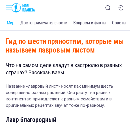
и
Мир
Достопримечательности
Вопросы и факты
Советы
Гид по шести пряностям, которые мы
называем лавровым листом
Что на самом деле кладут в кастрюлю в разных
странах? Рассказываем.
Название «лавровый лист» носят как минимум шесть
совершенно разных растений. Они растут на разных
континентах, принадлежат к разным семействам и в
оригинальных рецептах звучат тоже по-разному.
Лавр благородный