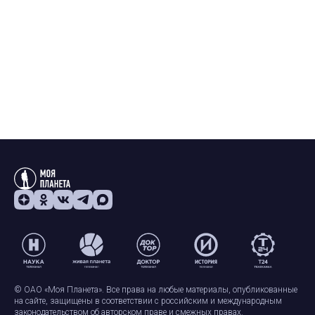
© ОАО «Моя Планета». Все права на любые материалы, опубликованные
на сайте, защищены в соответствии с российским и международным
законодательством об авторском праве и смежных правах.