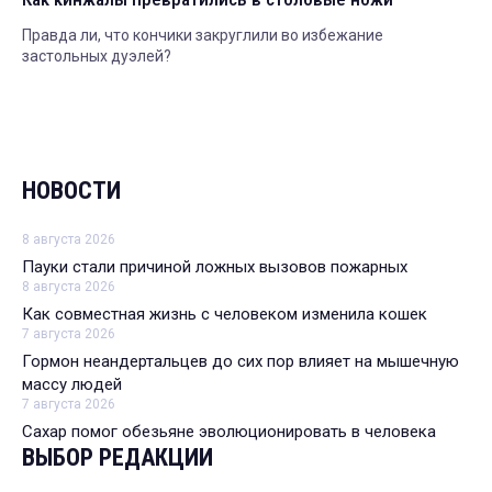
Правда ли, что кончики закруглили во избежание
застольных дуэлей?
НОВОСТИ
8 августа 2026
Пауки стали причиной ложных вызовов пожарных
8 августа 2026
Как совместная жизнь с человеком изменила кошек
7 августа 2026
Гормон неандертальцев до сих пор влияет на мышечную
массу людей
7 августа 2026
Сахар помог обезьяне эволюционировать в человека
ВЫБОР РЕДАКЦИИ