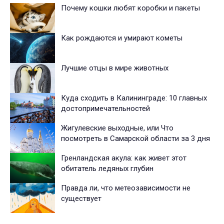
Почему кошки любят коробки и пакеты
Как рождаются и умирают кометы
Лучшие отцы в мире животных
Куда сходить в Калининграде: 10 главных
достопримечательностей
Жигулевские выходные, или Что
посмотреть в Самарской области за 3 дня
Гренландская акула: как живет этот
обитатель ледяных глубин
Правда ли, что метеозависимости не
существует