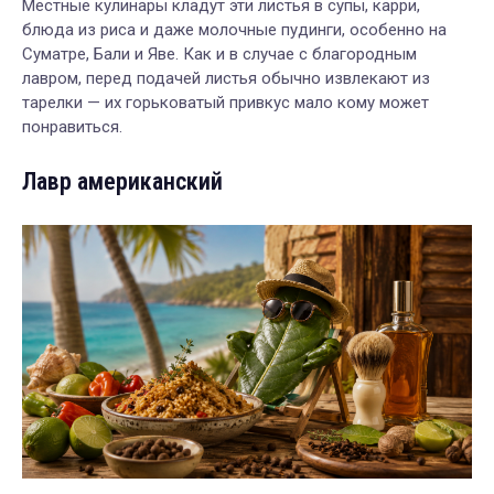
Местные кулинары кладут эти листья в супы, карри,
блюда из риса и даже молочные пудинги, особенно на
Суматре, Бали и Яве. Как и в случае с благородным
лавром, перед подачей листья обычно извлекают из
тарелки — их горьковатый привкус мало кому может
понравиться.
Лавр американский