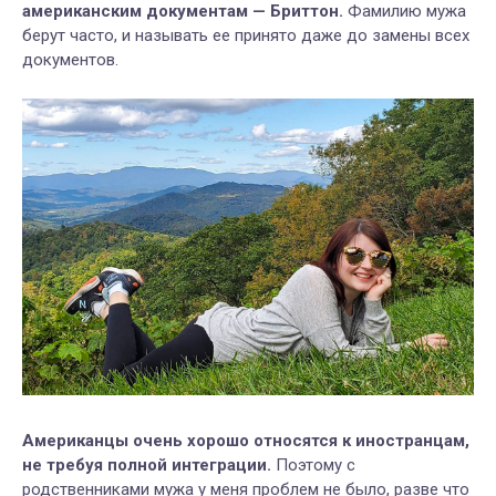
американским документам — Бриттон.
Фамилию мужа
берут часто, и называть ее принято даже до замены всех
документов.
Американцы очень хорошо относятся к иностранцам,
не требуя полной интеграции.
Поэтому с
родственниками мужа у меня проблем не было, разве что