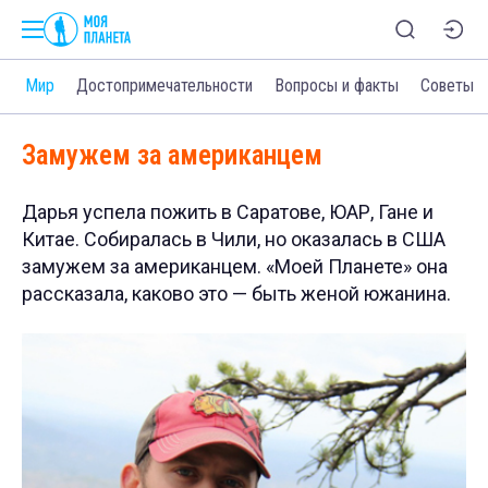
и
Мир
Достопримечательности
Вопросы и факты
Советы
Замужем за американцем
Дарья успела пожить в Саратове, ЮАР, Гане и
Китае. Собиралась в Чили, но оказалась в США
замужем за американцем. «Моей Планете» она
рассказала, каково это — быть женой южанина.