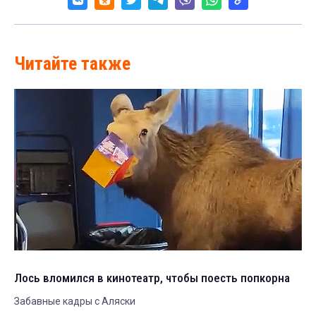
Читайте также
Лось вломился в кинотеатр, чтобы поесть попкорна
Забавные кадры с Аляски