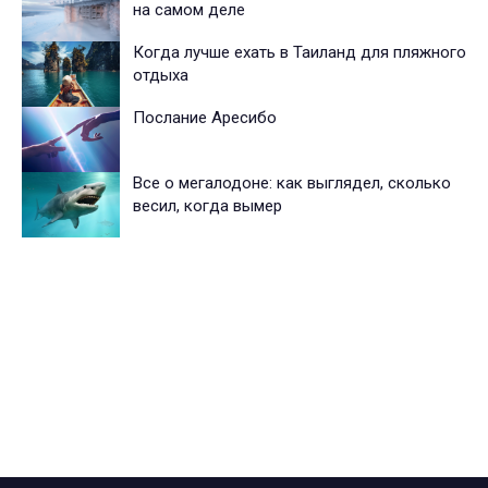
на самом деле
Когда лучше ехать в Таиланд для пляжного
отдыха
Послание Аресибо
Все о мегалодоне: как выглядел, сколько
весил, когда вымер