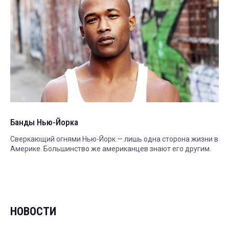
Банды Нью-Йорка
Сверкающий огнями Нью-Йорк — лишь одна сторона жизни в
Америке. Большинство же американцев знают его другим.
НОВОСТИ