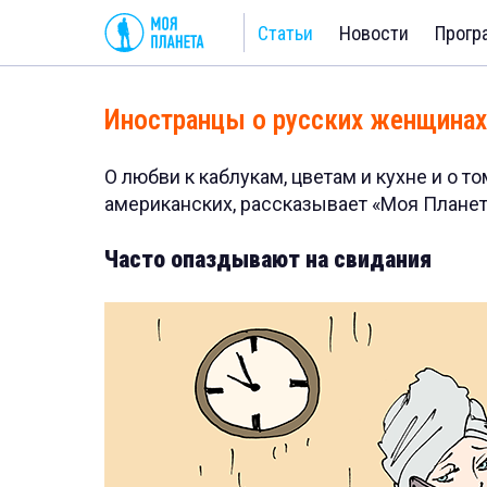
Статьи
Новости
Прогр
Иностранцы о русских женщинах
О любви к каблукам, цветам и кухне и о т
американских, рассказывает «Моя Планет
Часто опаздывают на свидания