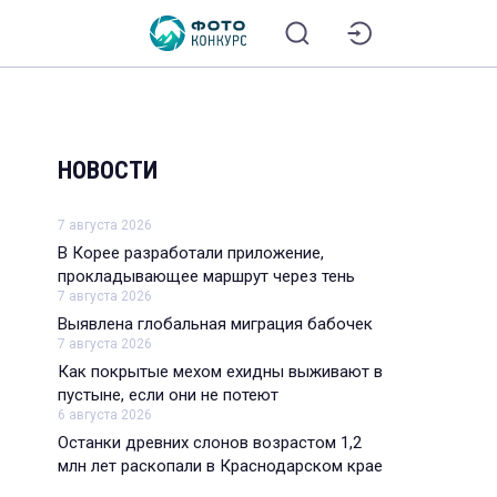
НОВОСТИ
7 августа 2026
В Корее разработали приложение,
прокладывающее маршрут через тень
7 августа 2026
Выявлена глобальная миграция бабочек
7 августа 2026
Как покрытые мехом ехидны выживают в
пустыне, если они не потеют
6 августа 2026
Останки древних слонов возрастом 1,2
млн лет раскопали в Краснодарском крае