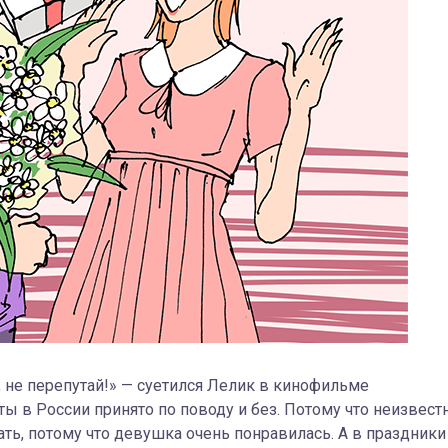
, не перепутай!» — суетился Лелик в кинофильме
 в России принято по поводу и без. Потому что неизвестн
ать, потому что девушка очень понравилась. А в праздники