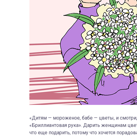
«Дитям — мороженое, бабе — цветы, и смотри
«Бриллиантовая рука». Дарить женщинам цветы
что еще подарить, потому что хочется порадов