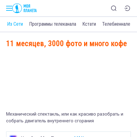
о
Из Сети
Программы телеканала
Кстати
Телебиеннале
11 месяцев, 3000 фото и много кофе
Механический спектакль, или как красиво разобрать и
собрать двигатель внутреннего сгорания