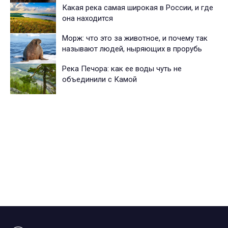
Какая река самая широкая в России, и где
она находится
Морж: что это за животное, и почему так
называют людей, ныряющих в прорубь
Река Печора: как ее воды чуть не
объединили с Камой