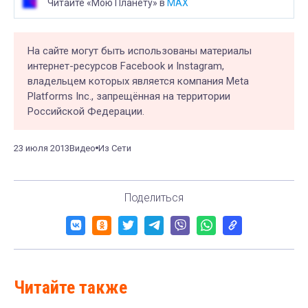
Читайте «Мою Планету» в
MAX
На сайте могут быть использованы материалы
интернет-ресурсов Facebook и Instagram,
владельцем которых является компания Meta
Platforms Inc., запрещённая на территории
Российской Федерации.
23 июля 2013
Видео
Из Сети
Поделиться
Читайте также