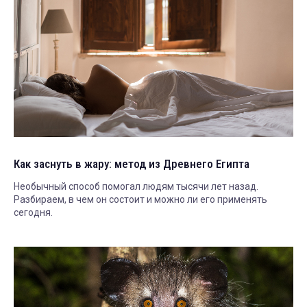
Как заснуть в жару: метод из Древнего Египта
Необычный способ помогал людям тысячи лет назад.
Разбираем, в чем он состоит и можно ли его применять
сегодня.