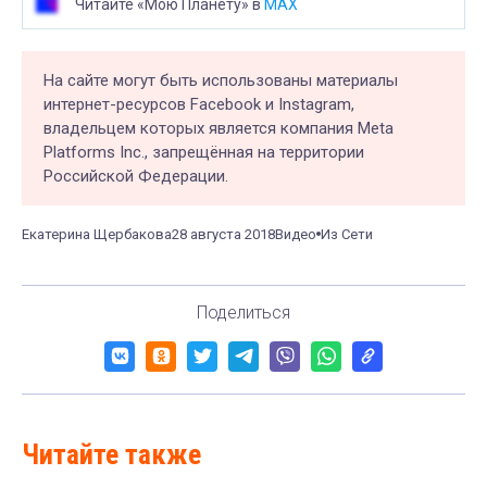
Читайте «Мою Планету» в
MAX
На сайте могут быть использованы материалы
интернет-ресурсов Facebook и Instagram,
владельцем которых является компания Meta
Platforms Inc., запрещённая на территории
Российской Федерации.
Екатерина Щербакова
28 августа 2018
Видео
Из Сети
Поделиться
Читайте также