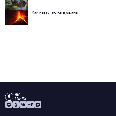
Как извергаются вулканы