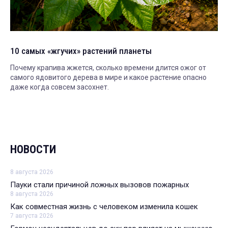
10 самых «жгучих» растений планеты
Почему крапива жжется, сколько времени длится ожог от
самого ядовитого дерева в мире и какое растение опасно
даже когда совсем засохнет.
НОВОСТИ
8 августа 2026
Пауки стали причиной ложных вызовов пожарных
8 августа 2026
Как совместная жизнь с человеком изменила кошек
7 августа 2026