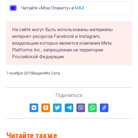
Читайте «Мою Планету» в
MAX
На сайте могут быть использованы материалы
интернет-ресурсов Facebook и Instagram,
владельцем которых является компания Meta
Platforms Inc., запрещённая на территории
Российской Федерации.
7 ноября 2015
Видео
Из Сети
Поделиться
Читайте также