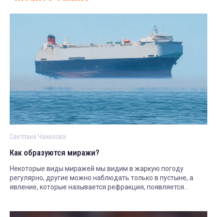
Светлана Чанилова
Как образуются миражи?
Некоторые виды миражей мы видим в жаркую погоду
регулярно, другие можно наблюдать только в пустыне, а
явление, которые называется рефракция, появляется
только в заполярье. Рассказываем.