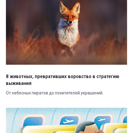
8 животных, превративших воровство в стратегию
выживания
От небесных пиратов до похитителей украшений.