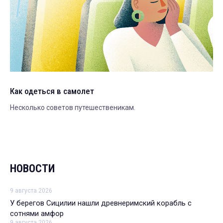
Как одеться в самолет
Несколько советов путешественикам.
НОВОСТИ
9 августа 2026
У берегов Сицилии нашли древнеримский корабль с
сотнями амфор
9 августа 2026