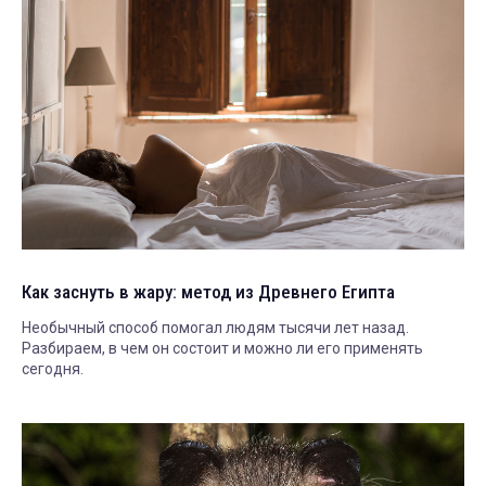
Как заснуть в жару: метод из Древнего Египта
Необычный способ помогал людям тысячи лет назад.
Разбираем, в чем он состоит и можно ли его применять
сегодня.