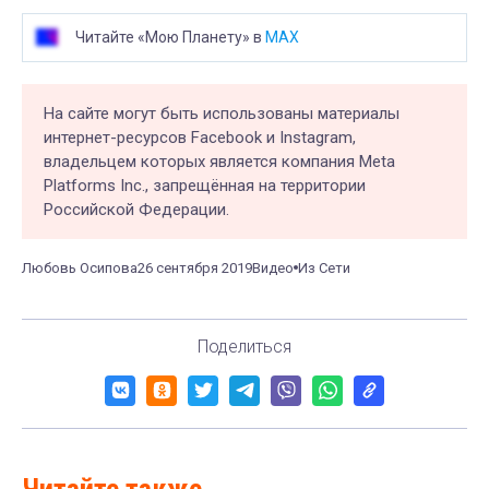
Читайте «Мою Планету» в
MAX
На сайте могут быть использованы материалы
интернет-ресурсов Facebook и Instagram,
владельцем которых является компания Meta
Platforms Inc., запрещённая на территории
Российской Федерации.
Любовь Осипова
26 сентября 2019
Видео
Из Сети
Поделиться
Читайте также