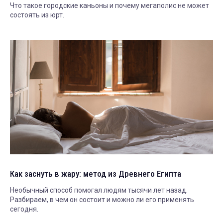
Что такое городские каньоны и почему мегаполис не может
состоять из юрт.
Как заснуть в жару: метод из Древнего Египта
Необычный способ помогал людям тысячи лет назад.
Разбираем, в чем он состоит и можно ли его применять
сегодня.