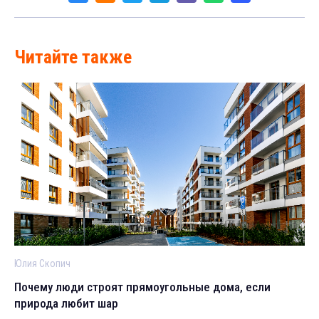
Читайте также
Юлия Скопич
Почему люди строят прямоугольные дома, если
природа любит шар