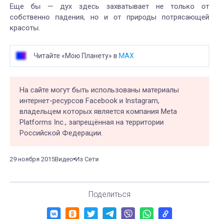
Еще бы — дух здесь захватывает не только от
собственно падения, но и от природы потрясающей
красоты.
Читайте «Мою Планету» в
MAX
На сайте могут быть использованы материалы
интернет-ресурсов Facebook и Instagram,
владельцем которых является компания Meta
Platforms Inc., запрещённая на территории
Российской Федерации.
29 ноября 2015
Видео
Из Сети
Поделиться