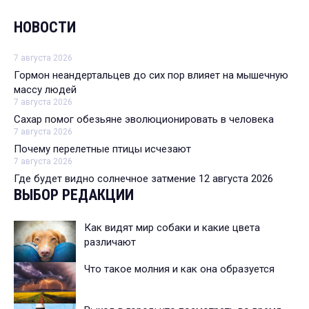
НОВОСТИ
7 августа 2026
Гормон неандертальцев до сих пор влияет на мышечную
массу людей
7 августа 2026
Сахар помог обезьяне эволюционировать в человека
7 августа 2026
Почему перелетные птицы исчезают
7 августа 2026
Где будет видно солнечное затмение 12 августа 2026
ВЫБОР РЕДАКЦИИ
Как видят мир собаки и какие цвета
различают
Что такое молния и как она образуется