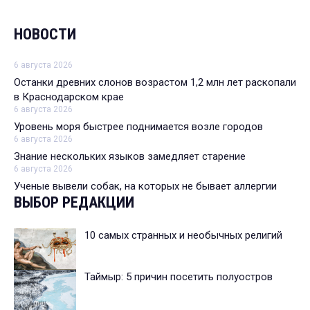
НОВОСТИ
6 августа 2026
Останки древних слонов возрастом 1,2 млн лет раскопали
в Краснодарском крае
6 августа 2026
Уровень моря быстрее поднимается возле городов
6 августа 2026
Знание нескольких языков замедляет старение
6 августа 2026
Ученые вывели собак, на которых не бывает аллергии
ВЫБОР РЕДАКЦИИ
10 самых странных и необычных религий
Таймыр: 5 причин посетить полуостров