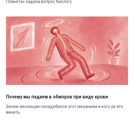
Планета» задала вопрос биологу.
Почему мы падаем в обморок при виде крови
Зачем эволюции понадобился этот механизм и кого за это
винить.