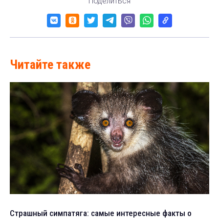
Поделиться
Читайте также
Страшный симпатяга: самые интересные факты о