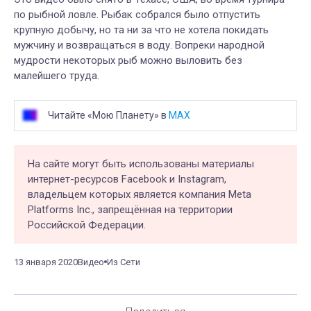
по рыбной ловле. Рыбак собрался было отпустить
крупную добычу, но та ни за что не хотела покидать
мужчину и возвращаться в воду. Вопреки народной
мудрости некоторых рыб можно выловить без
малейшего труда.
Читайте «Мою Планету» в
MAX
На сайте могут быть использованы материалы
интернет-ресурсов Facebook и Instagram,
владельцем которых является компания Meta
Platforms Inc., запрещённая на территории
Российской Федерации.
13 января 2020
Видео
Из Сети