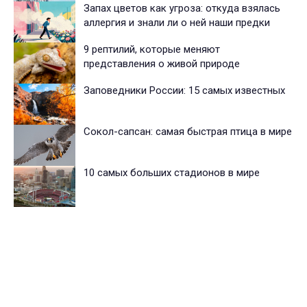
Запах цветов как угроза: откуда взялась
аллергия и знали ли о ней наши предки
9 рептилий, которые меняют
представления о живой природе
Заповедники России: 15 самых известных
Сокол-сапсан: самая быстрая птица в мире
10 самых больших стадионов в мире