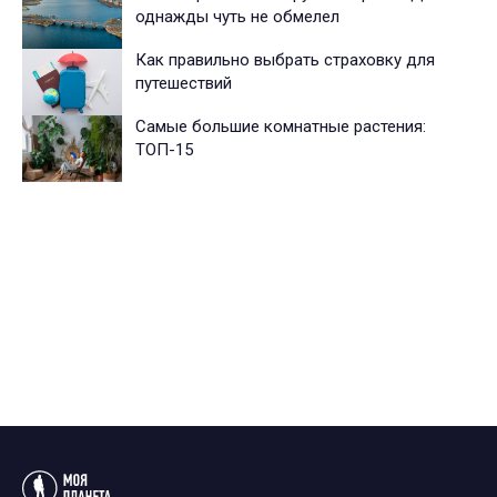
однажды чуть не обмелел
Как правильно выбрать страховку для
путешествий
Самые большие комнатные растения:
ТОП-15