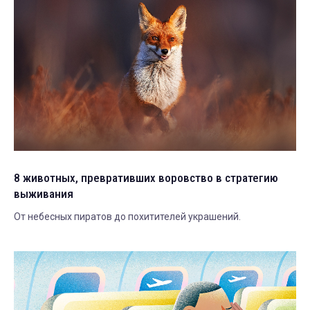
8 животных, превративших воровство в стратегию
выживания
От небесных пиратов до похитителей украшений.