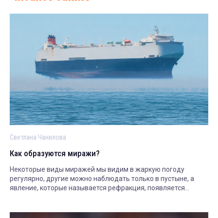
Светлана Чанилова
Как образуются миражи?
Некоторые виды миражей мы видим в жаркую погоду
регулярно, другие можно наблюдать только в пустыне, а
явление, которые называется рефракция, появляется
только в заполярье. Рассказываем.