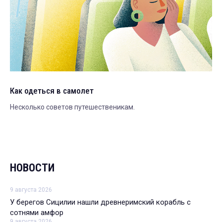
Как одеться в самолет
Несколько советов путешественикам.
НОВОСТИ
9 августа 2026
У берегов Сицилии нашли древнеримский корабль с
сотнями амфор
9 августа 2026