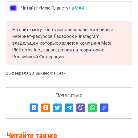
Читайте «Мою Планету» в
MAX
На сайте могут быть использованы материалы
интернет-ресурсов Facebook и Instagram,
владельцем которых является компания Meta
Platforms Inc., запрещённая на территории
Российской Федерации.
25 февраля 2018
Видео
Из Сети
Поделиться
Читайте также