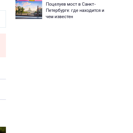
Поцелуев мост в Санкт-
Петербурге: где находится и
чем известен