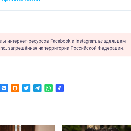
лы интернет-ресурсов Facebook и Instagram, владельцем
Inc., запрещённая на территории Российской Федерации.