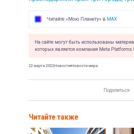
Читайте «Мою Планету» в
MAX
На сайте могут быть использованы материа
которых является компания Meta Platforms 
22 марта 2022
Новости
Новости мира
Поделиться
Читайте также