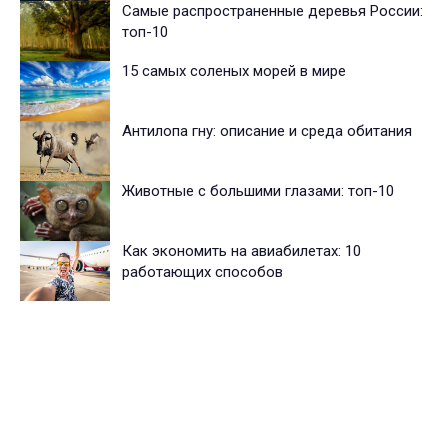
Самые распространенные деревья России:
топ-10
15 самых соленых морей в мире
Антилопа гну: описание и среда обитания
Животные с большими глазами: топ-10
Как экономить на авиабилетах: 10
работающих способов