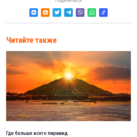
Поделиться
Читайте также
Где больше всего пирамид