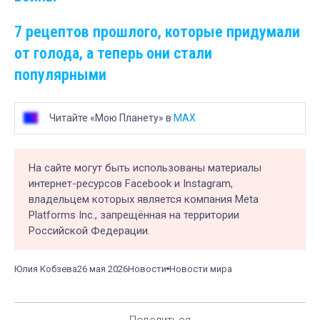
7 рецептов прошлого, которые придумали
от голода, а теперь они стали
популярными
Читайте «Мою Планету» в
MAX
На сайте могут быть использованы материалы
интернет-ресурсов Facebook и Instagram,
владельцем которых является компания Meta
Platforms Inc., запрещённая на территории
Российской Федерации.
Юлия Кобзева
26 мая 2026
Новости
Новости мира