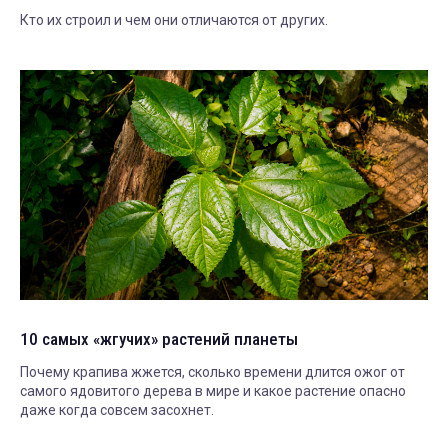
Кто их строил и чем они отличаются от других.
10 самых «жгучих» растений планеты
Почему крапива жжется, сколько времени длится ожог от
самого ядовитого дерева в мире и какое растение опасно
даже когда совсем засохнет.