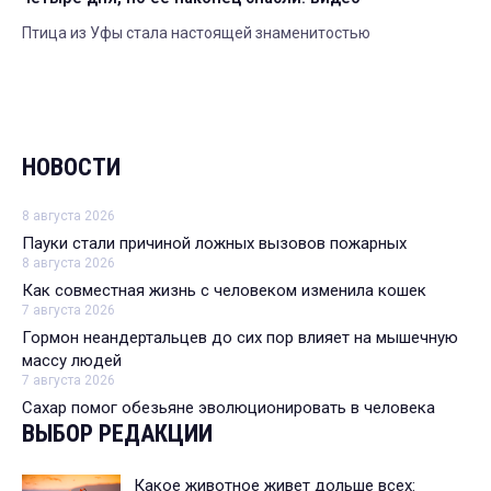
Птица из Уфы стала настоящей знаменитостью
НОВОСТИ
8 августа 2026
Пауки стали причиной ложных вызовов пожарных
8 августа 2026
Как совместная жизнь с человеком изменила кошек
7 августа 2026
Гормон неандертальцев до сих пор влияет на мышечную
массу людей
7 августа 2026
Сахар помог обезьяне эволюционировать в человека
ВЫБОР РЕДАКЦИИ
Какое животное живет дольше всех: