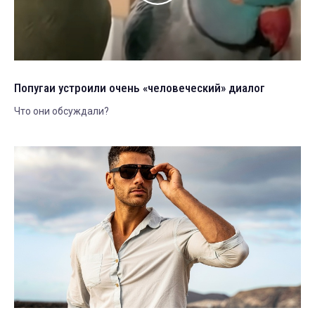
Попугаи устроили очень «человеческий» диалог
Что они обсуждали?