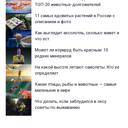
ТОП-20 животных-долгожителей
11 самых ядовитых растений в России с
описанием и фото
Как выглядит аксолотль, сколько живет и
что ест
Может ли изумруд быть красным: 10
редких минералов
На какой высоте летают самолеты. Кто ее
определяет
Какие птицы, рыбы и животные — самые
маленькие в мире
Что делать, если заблудился в лесу:
советы по выживанию