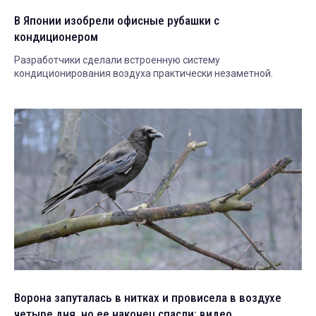
В Японии изобрели офисные рубашки с
кондиционером
Разработчики сделали встроенную систему
кондиционирования воздуха практически незаметной.
Ворона запуталась в нитках и провисела в воздухе
четыре дня, но ее наконец спасли: видео