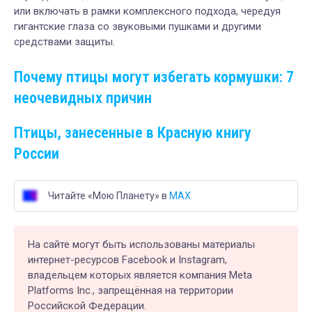
или включать в рамки комплексного подхода, чередуя
гигантские глаза со звуковыми пушками и другими
средствами защиты.
Почему птицы могут избегать кормушки: 7
неочевидных причин
Птицы, занесенные в Красную книгу
России
Читайте «Мою Планету» в
MAX
На сайте могут быть использованы материалы
интернет-ресурсов Facebook и Instagram,
владельцем которых является компания Meta
Platforms Inc., запрещённая на территории
Российской Федерации.