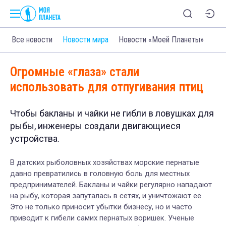
Все новости
Новости мира
Новости «Моей Планеты»
Огромные «глаза» стали
использовать для отпугивания птиц
Чтобы бакланы и чайки не гибли в ловушках для
рыбы, инженеры создали двигающиеся
устройства.
В датских рыболовных хозяйствах морские пернатые
давно превратились в головную боль для местных
предпринимателей. Бакланы и чайки регулярно нападают
на рыбу, которая запуталась в сетях, и уничтожают ее.
Это не только приносит убытки бизнесу, но и часто
приводит к гибели самих пернатых воришек. Ученые