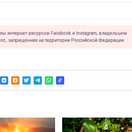
лы интернет-ресурсов Facebook и Instagram, владельцем
Inc., запрещённая на территории Российской Федерации.